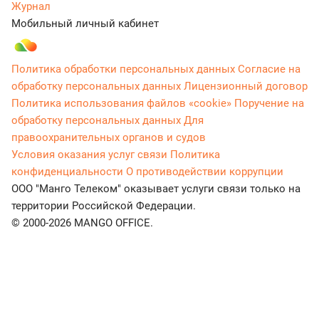
Журнал
Мобильный личный кабинет
Политика обработки персональных данных
Согласие на
обработку персональных данных
Лицензионный договор
Политика использования файлов «cookie»
Поручение на
обработку персональных данных
Для
правоохранительных органов и судов
Условия оказания услуг связи
Политика
конфиденциальности
О противодействии коррупции
ООО "Манго Телеком" оказывает услуги связи только на
территории Российской Федерации.
© 2000-2026 MANGO OFFICE.