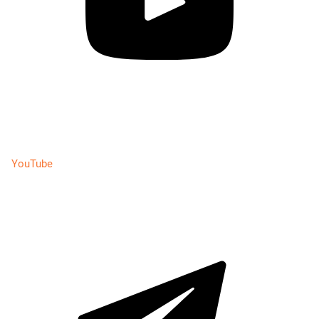
YouTube