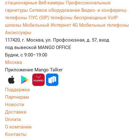
стационарные
Веб-камеры
Профессиональные
гарнитуры
Сетевое оборудование
Видео- и конференц-
телефоны
ПУС (SIP) телефоны беспроводные
VoIP
шлюзы
Мобильный Интернет 4G
Мобильные телефоны
Аксессуары
117420, г. Москва, ул. Профсоюзная, д. 57, вход
под вывеской MANGO OFFICE
Будни, с 9:00–19:00
Москва
Приложение Mango Talker
Поддержка
Партнерам
Новости
Доставка
Оплата
О компании
Контакты