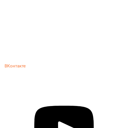
ВКонтакте