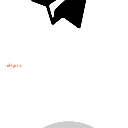
Telegram