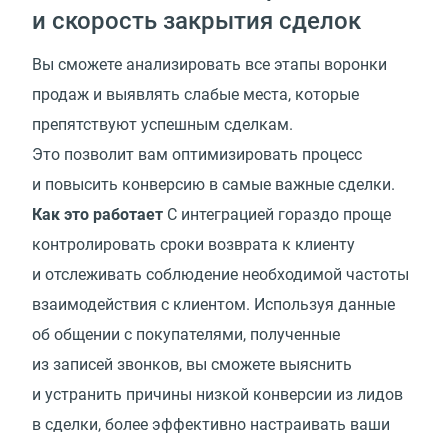
и скорость закрытия сделок
Вы сможете анализировать все этапы воронки
продаж и выявлять слабые места, которые
препятствуют успешным сделкам.
Это позволит вам оптимизировать процесс
и повысить конверсию в самые важные сделки.
Как это работает
С интеграцией гораздо проще
контролировать сроки возврата к клиенту
и отслеживать соблюдение необходимой частоты
взаимодействия с клиентом. Используя данные
об общении с покупателями, полученные
из записей звонков, вы сможете выяснить
и устранить причины низкой конверсии из лидов
в сделки, более эффективно настраивать ваши