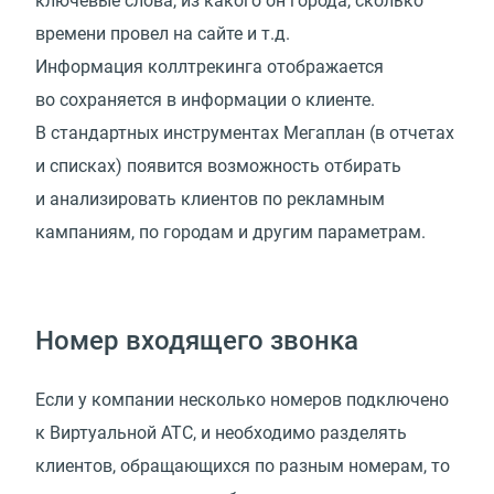
ключевые слова, из какого он города, сколько
времени провел на сайте и т.д.
Информация коллтрекинга отображается
во сохраняется в информации о клиенте.
В стандартных инструментах Мегаплан (в отчетах
и списках) появится возможность отбирать
и анализировать клиентов по рекламным
кампаниям, по городам и другим параметрам.
Номер входящего звонка
Если у компании несколько номеров подключено
к Виртуальной АТС, и необходимо разделять
клиентов, обращающихся по разным номерам, то