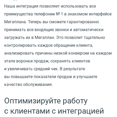
Наша интеграция позволяет использовать все
преимущества телефонии № 1 в знакомом интерфейсе
Мегаплана. Теперь вы сможете гарантированно
принимать все входящие звонки и автоматически
загружать их в Мегаплан. Это позволит тщательно
контролировать каждое обращение клиента,
анализировать причины низкой конверсии на каждом
этапе воронки продаж, сохранять клиентов
и увеличивать средний чек. В результате
вы повышаете показатели продаж и улучшаете
качество обслуживания.
Оптимизируйте работу
с клиентами с интеграцией