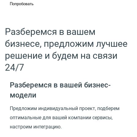
Попробовать
Разберемся в вашем
бизнесе, предложим лучшее
решение и будем на связи
24/7
Разберемся в вашей
бизнес-
модели
Предложим индивидуальный проект, подберем
оптимальные для вашей компании сервисы,
настроим интеграцию.