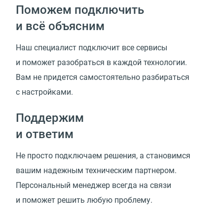
Поможем подключить
и всё объясним
Наш специалист подключит все сервисы
и поможет разобраться в каждой технологии.
Вам не придется самостоятельно разбираться
с настройками.
Поддержим
и ответим
Не просто подключаем решения, а становимся
вашим надежным техническим партнером.
Персональный менеджер всегда на связи
и поможет решить любую проблему.