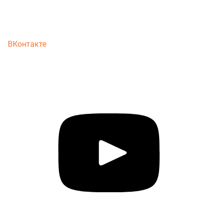
ВКонтакте