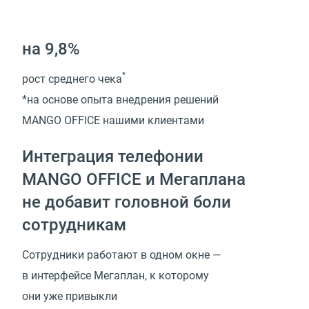
на 9,8%
*
рост среднего чека
*на основе опыта внедрения решений
MANGO OFFICE нашими клиентами
Интеграция телефонии
MANGO OFFICE и Мегаплана
не добавит головной боли
сотрудникам
Сотрудники работают в одном окне —
в интерфейсе Мегаплан, к которому
они уже привыкли