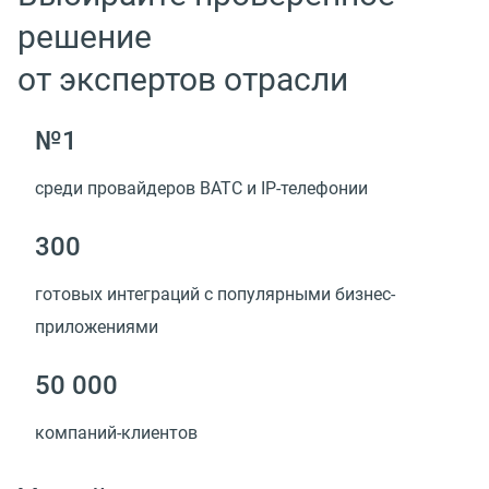
решение
от экспертов отрасли
№1
среди провайдеров ВАТС и IP-телефонии
300
готовых интеграций с популярными бизнес-
приложениями
50 000
компаний-клиентов