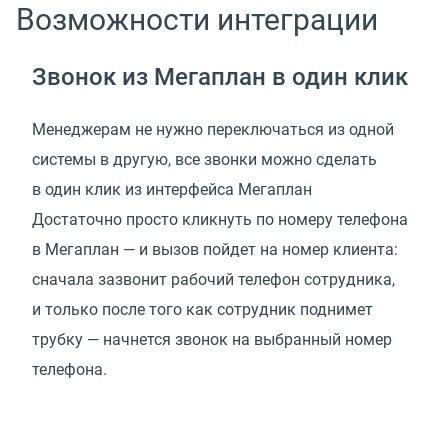
Возможности интеграции
Звонок из Мегаплан в один клик
Менеджерам не нужно переключаться из одной
системы в другую, все звонки можно сделать
в один клик из интерфейса Мегаплан
Достаточно просто кликнуть по номеру телефона
в Мегаплан — и вызов пойдет на номер клиента:
сначала зазвонит рабочий телефон сотрудника,
и только после того как сотрудник поднимет
трубку — начнется звонок на выбранный номер
телефона.