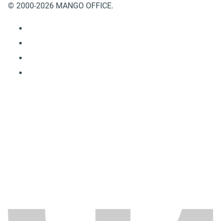
© 2000-2026 MANGO OFFICE.