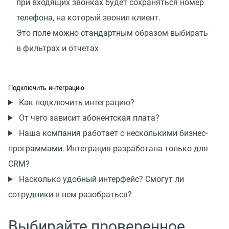
при входящих звонках будет сохраняться номер
телефона, на который звонил клиент.
Это поле можно стандартным образом выбирать
в фильтрах и отчетах
Подключить интеграцию
Как подключить интеграцию?
От чего зависит абонентская плата?
Наша компания работает с несколькими бизнес-
программами. Интеграция разработана только для
CRM?
Насколько удобный интерфейс? Смогут ли
сотрудники в нем разобраться?
Выбирайте проверенное