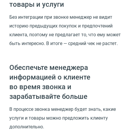
товары и услуги
Без интеграции при звонке менеджер не видит
историю предыдущих покупок и предпочтений
клиента, поэтому не предлагает то, что ему может
быть интересно. В итоге — средний чек не растет.
Обеспечьте менеджера
информацией о клиенте
во время звонка и
зарабатывайте больше
В процессе звонка менеджер будет знать, какие
услуги и товары можно предложить клиенту
дополнительно.