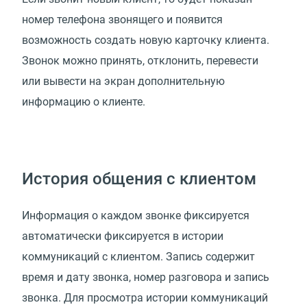
номер телефона звонящего и появится
возможность создать новую карточку клиента.
Звонок можно принять, отклонить, перевести
или вывести на экран дополнительную
информацию о клиенте.
История общения с клиентом
Информация о каждом звонке фиксируется
автоматически фиксируется в истории
коммуникаций с клиентом. Запись содержит
время и дату звонка, номер разговора и запись
звонка. Для просмотра истории коммуникаций