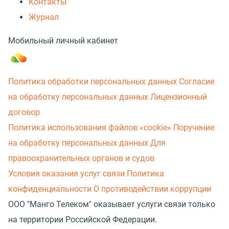
Контакты
Журнал
Мобильный личный кабинет
Политика обработки персональных данных
Согласие
на обработку персональных данных
Лицензионный
договор
Политика использования файлов «cookie»
Поручение
на обработку персональных данных
Для
правоохранительных органов и судов
Условия оказания услуг связи
Политика
конфиденциальности
О противодействии коррупции
ООО "Манго Телеком" оказывает услуги связи только
на территории Российской Федерации.