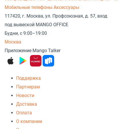
Мобильные телефоны
Аксессуары
117420, г. Москва, ул. Профсоюзная, д. 57, вход
под вывеской MANGO OFFICE
Будни, с 9:00–19:00
Москва
Приложение Mango Talker
Поддержка
Партнерам
Новости
Доставка
Оплата
О компании