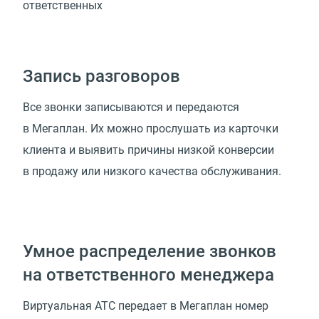
ответственных
Запись разговоров
Все звонки записываются и передаются
в Мегаплан. Их можно прослушать из карточки
клиента и выявить причины низкой конверсии
в продажу или низкого качества обслуживания.
Умное распределение звонков
на ответственного менеджера
Виртуальная АТС передает в Мегаплан номер