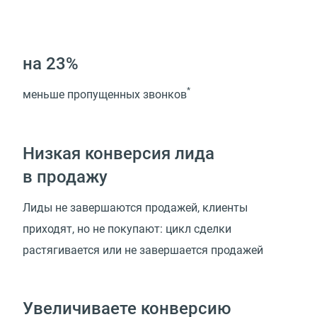
на 23%
*
меньше пропущенных звонков
Низкая конверсия лида
в продажу
Лиды не завершаются продажей, клиенты
приходят, но не покупают: цикл сделки
растягивается или не завершается продажей
Увеличиваете конверсию