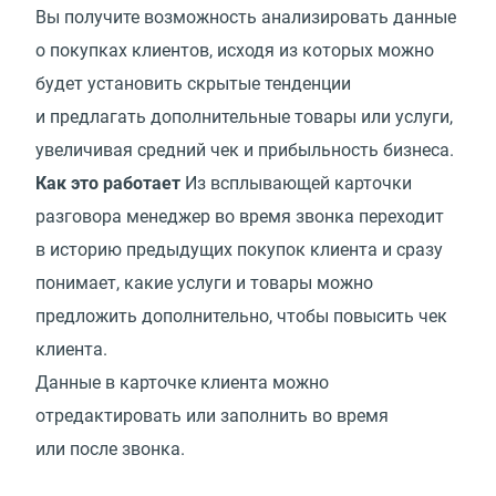
Вы получите возможность анализировать данные
о покупках клиентов, исходя из которых можно
будет установить скрытые тенденции
и предлагать дополнительные товары или услуги,
увеличивая средний чек и прибыльность бизнеса.
Как это работает
Из всплывающей карточки
разговора менеджер во время звонка переходит
в историю предыдущих покупок клиента и сразу
понимает, какие услуги и товары можно
предложить дополнительно, чтобы повысить чек
клиента.
Данные в карточке клиента можно
отредактировать или заполнить во время
или после звонка.