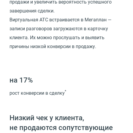
продажи и увеличить вероятность успешного
завершения сделки.
Виртуальная АТС встраивается в Мегаплан —
записи разговоров загружаются в карточку
клиента. Их можно прослушать и выявить
причины низкой конверсии в продажу.
на 17%
*
рост конверсии в сделку
Низкий чек у клиента,
не продаются сопутствующие