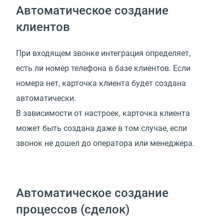
Автоматическое создание
клиентов
При входящем звонке интеграция определяет,
есть ли номер телефона в базе клиентов. Если
номера нет, карточка клиента будет создана
автоматически.
В зависимости от настроек, карточка клиента
может быть создана даже в том случае, если
звонок не дошел до оператора или менеджера.
Автоматическое создание
процессов (сделок)