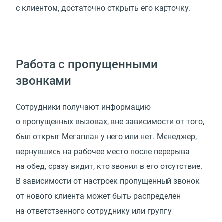
с клиентом, достаточно открыть его карточку.
Работа с пропущенными
звонками
Сотрудники получают информацию
о пропущенных вызовах, вне зависимости от того,
был открыт Мегаплан у него или нет. Менеджер,
вернувшись на рабочее место после перерыва
на обед, сразу видит, кто звонил в его отсутствие.
В зависимости от настроек пропущенный звонок
от нового клиента может быть распределен
на ответственного сотруднику или группу