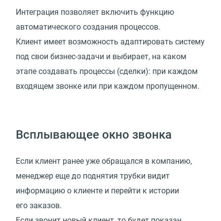
Интеграция позволяет включить функцию
автоматического создания процессов.
Клиент имеет возможность адаптировать систему
под свои бизнес-задачи и выбирает, на каком
этапе создавать процессы (сделки): при каждом
входящем звонке или при каждом пропущенном.
Всплывающее окно звонка
Если клиент ранее уже обращался в компанию,
менеджер еще до поднятия трубки видит
информацию о клиенте и перейти к истории
его заказов.
Если звонит новый клиент, то будет показан