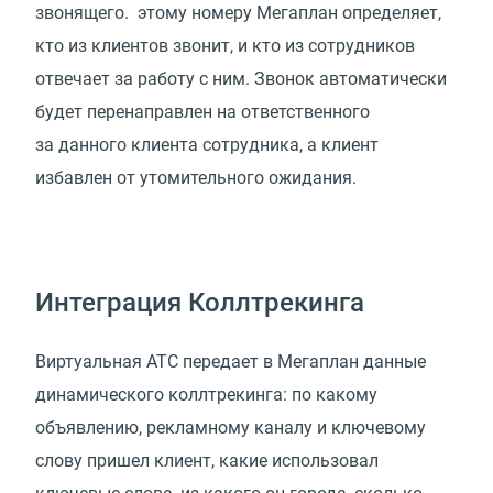
звонящего. этому номеру Мегаплан определяет,
кто из клиентов звонит, и кто из сотрудников
отвечает за работу с ним. Звонок автоматически
будет перенаправлен на ответственного
за данного клиента сотрудника, а клиент
избавлен от утомительного ожидания.
Интеграция Коллтрекинга
Виртуальная АТС передает в Мегаплан данные
динамического коллтрекинга: по какому
объявлению, рекламному каналу и ключевому
слову пришел клиент, какие использовал