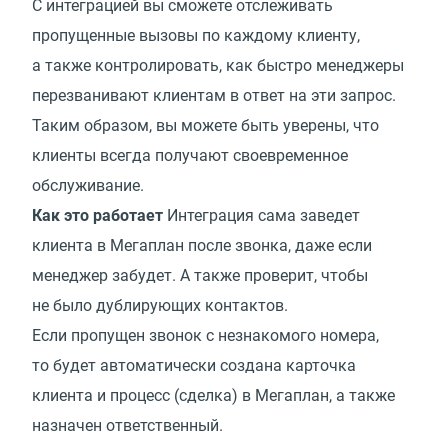
С интеграцией вы сможете отслеживать
пропущенные вызовы по каждому клиенту,
а также контролировать, как быстро менеджеры
перезванивают клиентам в ответ на эти запрос.
Таким образом, вы можете быть уверены, что
клиенты всегда получают своевременное
обслуживание.
Как это работает
Интеграция сама заведет
клиента в Мегаплан после звонка, даже если
менеджер забудет. А также проверит, чтобы
не было дублирующих контактов.
Если пропущен звонок с незнакомого номера,
то будет автоматически создана карточка
клиента и процесс (сделка) в Мегаплан, а также
назначен ответственный.