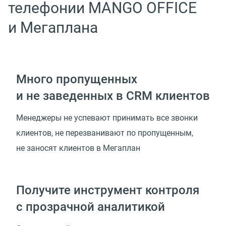
телефонии MANGO OFFICE
и Мегаплана
Много пропущенных
и не заведенных в CRM клиентов
Менеджеры не успевают принимать все звонки
клиентов, не перезванивают по пропущенным,
не заносят клиентов в Мегаплан
Получите инструмент контроля
с прозрачной аналитикой