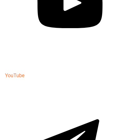
YouTube