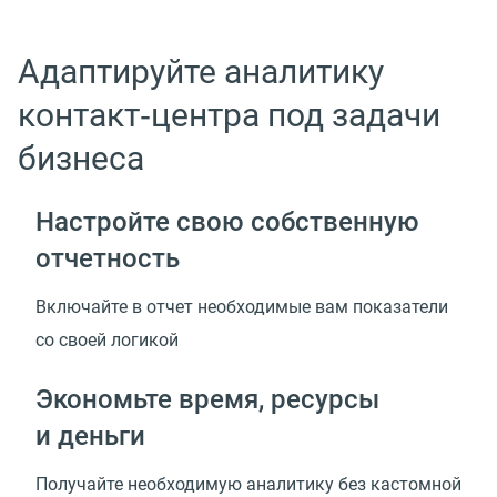
Адаптируйте аналитику
контакт‑центра под задачи
бизнеса
Настройте свою собственную
отчетность
Включайте в отчет необходимые вам показатели
со своей логикой
Экономьте время, ресурсы
и деньги
Получайте необходимую аналитику без кастомной