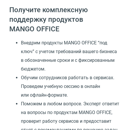
Получите комплексную
поддержку продуктов
MANGO OFFICE
Внедрим продукты MANGO OFFICE “под
ключ” с учетом требований вашего бизнеса
в обозначенные сроки и с фиксированным
бюджетом.
Обучим сотрудников работать в сервисах.
Проведем учебную сессию в онлайн
или офлайн-формате.
Поможем в любом вопросе. Эксперт ответит
на вопросы по продуктам MANGO OFFICE,
проверит работу сервисов и предоставит
отчет с рекомендациями по решению задач.