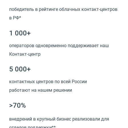
победитель в рейтинге облачных контакт-центров
в РФ*
1 000+
операторов одновременно поддерживает наш
Контакт‑центр
5 000+
контактных центров по всей России
работают на нашем решении
>70%
внедрений в крупный бизнес реализовали для
отделов поддержки**