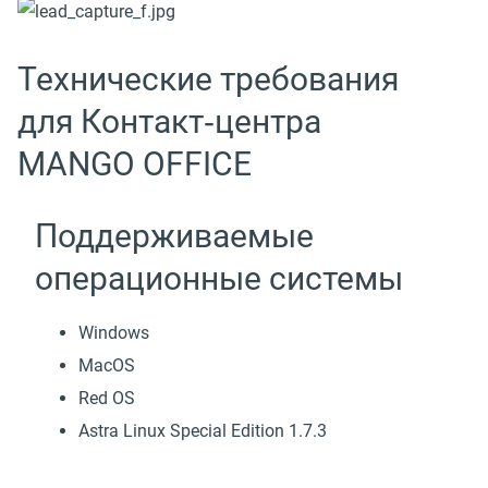
Технические требования
для Контакт‑центра
MANGO OFFICE
Поддерживаемые
операционные системы
Windows
MacOS
Red OS
Astra Linux Special Edition 1.7.3