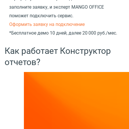
заполните заявку, и эксперт MANGO OFFICE
поможет подключить сервис.
Оформить заявку на подключение
*Бесплатное демо 10 дней, далее 20 000 руб./мес.
Как работает Конструктор
отчетов?