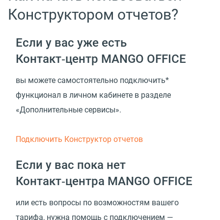
Конструктором отчетов?
Если у вас уже есть
Контакт‑центр MANGO OFFICE
вы можете самостоятельно подключить*
функционал в личном кабинете в разделе
«Дополнительные сервисы».
Подключить Конструктор отчетов
Если у вас пока нет
Контакт‑центра MANGO OFFICE
или есть вопросы по возможностям вашего
тарифа, нужна помощь с подключением —