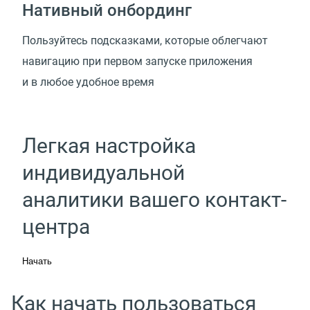
Нативный онбординг
Пользуйтесь подсказками, которые облегчают
навигацию при первом запуске приложения
и в любое удобное время
Легкая настройка
индивидуальной
аналитики вашего контакт-
центра
Начать
Как начать пользоваться