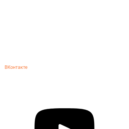
ВКонтакте