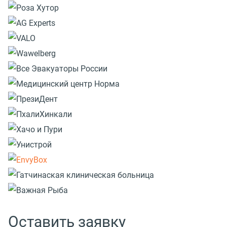
Оставить заявку