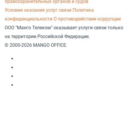
правоохранительных органов и судов
Условия оказания услуг связи
Политика
конфиденциальности
О противодействии коррупции
ООО "Манго Телеком" оказывает услуги связи только
на территории Российской Федерации.
© 2000-2026 MANGO OFFICE.