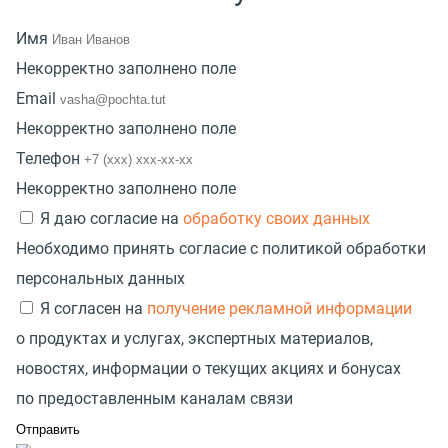
Имя
Некорректно заполнено поле
Email
Некорректно заполнено поле
Телефон
Некорректно заполнено поле
Я даю согласие на
обработку своих данных
Необходимо принять согласие с политикой обработки
персональных данных
Я согласен на
получение рекламной информации
о продуктах и услугах, экспертных материалов,
новостях, информации о текущих акциях и бонусах
по предоставленным каналам связи