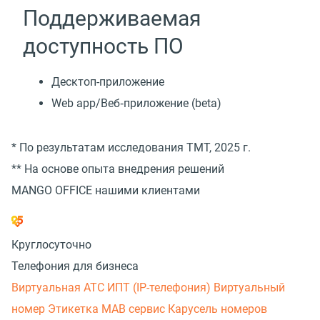
Поддерживаемая
доступность ПО
Десктоп-приложение
Web app/Веб‑приложение (beta)
* По результатам исследования TMT, 2025 г.
** На основе опыта внедрения решений
MANGO OFFICE нашими клиентами
Круглосуточно
Телефония для бизнеса
Виртуальная АТС
ИПТ (IP-телефония)
Виртуальный
номер
Этикетка
МАВ сервис
Карусель номеров