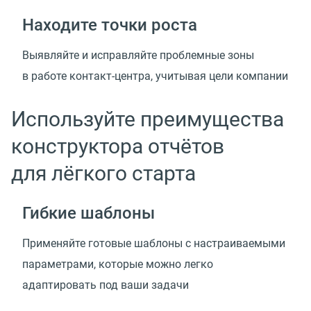
Находите точки роста
Выявляйте и исправляйте проблемные зоны
в работе контакт-центра, учитывая цели компании
Используйте преимущества
конструктора отчётов
для лёгкого старта
Гибкие шаблоны
Применяйте готовые шаблоны с настраиваемыми
параметрами, которые можно легко
адаптировать под ваши задачи