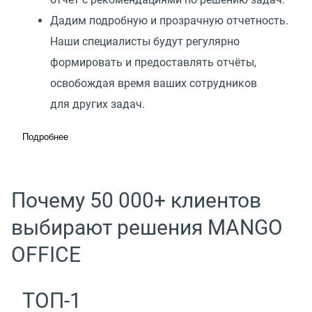
Дадим подробную и прозрачную отчетность.
Наши специалисты будут регулярно
формировать и предоставлять отчёты,
освобождая время ваших сотрудников
для других задач.
Подробнее
Почему 50 000+ клиентов
выбирают решения MANGO
OFFICE
ТОП-1