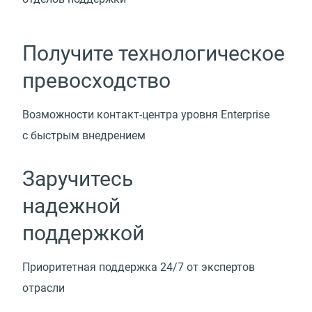
Получите технологическое
превосходство
Возможности
контакт-центра
уровня Enterprise
с быстрым внедрением
Заручитесь
надежной
поддержкой
Приоритетная поддержка 24/7 от экспертов
отрасли