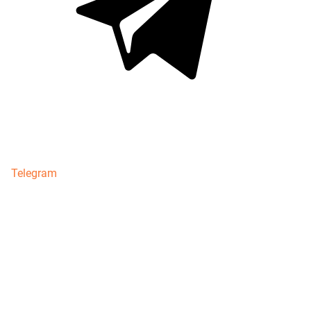
Telegram