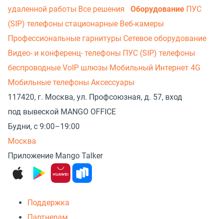
удаленной работы
Все решения
Оборудование
ПУС
(SIP) телефоны стационарные
Веб-камеры
Профессиональные гарнитуры
Сетевое оборудование
Видео- и конференц- телефоны
ПУС (SIP) телефоны
беспроводные
VoIP шлюзы
Мобильный Интернет 4G
Мобильные телефоны
Аксессуары
117420, г. Москва, ул. Профсоюзная, д. 57, вход
под вывеской MANGO OFFICE
Будни, с 9:00–19:00
Москва
Приложение Mango Talker
Поддержка
Партнерам