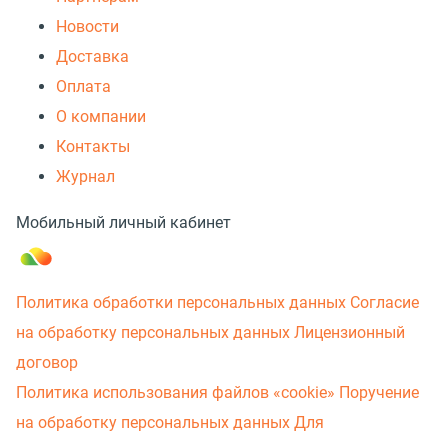
Новости
Доставка
Оплата
О компании
Контакты
Журнал
Мобильный личный кабинет
Политика обработки персональных данных
Согласие
на обработку персональных данных
Лицензионный
договор
Политика использования файлов «cookie»
Поручение
на обработку персональных данных
Для