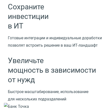
Сохраните
инвестиции
в ИТ
Готовые интеграции и индивидуальные доработки
позволят встроить решение
в ваш ИТ-ландшафт
Увеличьте
мощность в зависимости
от нужд
Быстрое масштабирование, использование
для нескольких подразделений