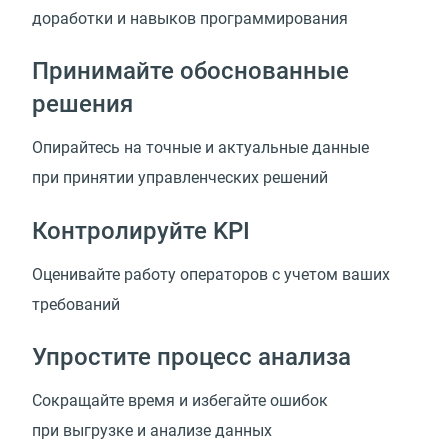
доработки и навыков программирования
Принимайте обоснованные
решения
Опирайтесь на точные и актуальные данные
при принятии управленческих решений
Контролируйте KPI
Оценивайте работу операторов с учетом ваших
требований
Упростите процесс анализа
Сокращайте время и избегайте ошибок
при выгрузке и анализе данных