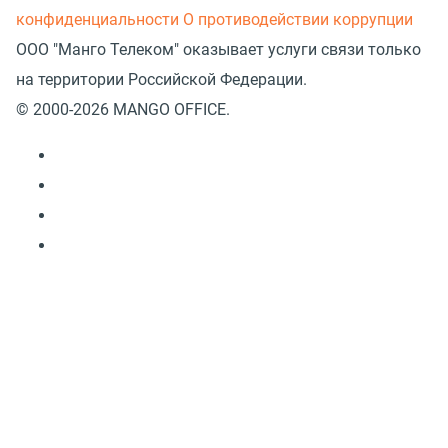
конфиденциальности
О противодействии коррупции
ООО "Манго Телеком" оказывает услуги связи только
на территории Российской Федерации.
© 2000-2026 MANGO OFFICE.