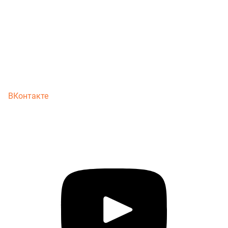
ВКонтакте