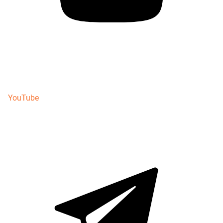
YouTube