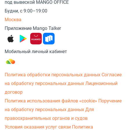
под вывеской MANGO OFFICE
Будни, с 9:00–19:00
Москва
Приложение Mango Talker
Мобильный личный кабинет
Политика обработки персональных данных
Согласие
на обработку персональных данных
Лицензионный
договор
Политика использования файлов «cookie»
Поручение
на обработку персональных данных
Для
правоохранительных органов и судов
Условия оказания услуг связи
Политика