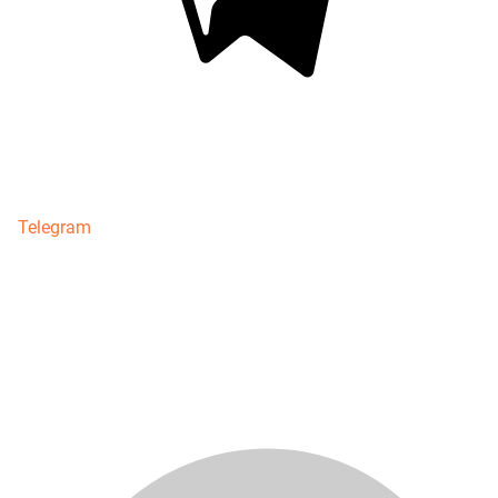
Telegram