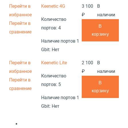
Перейти в
Keenetic 4G
3 100
В
избранное
₽
наличии
Количество
Перейти в
В
портов:
4
сравнение
корзину
Наличие портов 1
Gbit:
Нет
Перейти в
Keenetic Lite
2 100
В
избранное
₽
наличии
Количество
Перейти в
В
портов:
5
сравнение
корзину
Наличие портов 1
Gbit:
Нет