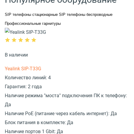
SIP телефоны стационарные
SIP телефоны беспроводные
Профессиональные гарнитуры
В наличии
Yealink SIP-T33G
Количество линий:
4
Гарантия:
2 года
Наличие режима "моста" подключения ПК к телефону:
Да
Наличие PoE (питание через кабель интернет):
Да
Блок питания в комплекте:
Да
Наличие портов 1 Gbit:
Да