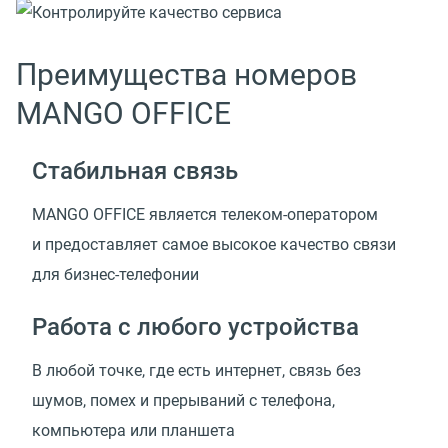
Преимущества номеров
MANGO OFFICE
Стабильная связь
MANGO OFFICE является телеком-оператором
и предоставляет самое высокое качество связи
для бизнес-телефонии
Работа с любого устройства
В любой точке, где есть интернет, связь без
шумов, помех и прерываний с телефона,
компьютера или планшета