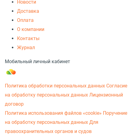
Новости
Доставка
Оплата
О компании
Контакты
Журнал
Мобильный личный кабинет
Политика обработки персональных данных
Согласие
на обработку персональных данных
Лицензионный
договор
Политика использования файлов «cookie»
Поручение
на обработку персональных данных
Для
правоохранительных органов и судов