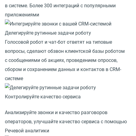
в системе. Более 300 интеграций с популярными
приложениями
Делегируйте рутинные задачи роботу
Голосовой робот и чат-бот ответят на типовые
вопросы, сделают обзвон клиентской базы роботом
с сообщениями об акциях, проведением опросов,
сбором и сохранением данных и контактов в CRM-
системе
Контролируйте качество сервиса
Анализируйте звонки и качество разговоров
операторов, улучшайте качество сервиса с помощью
Речевой аналитики