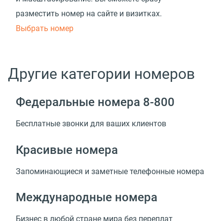
разместить номер на сайте и визитках.
Выбрать номер
Другие категории номеров
Федеральные номера 8-800
Бесплатные звонки для ваших клиентов
Красивые номера
Запоминающиеся и заметные телефонные номера
Международные номера
Бизнес в любой стране мира без переплат