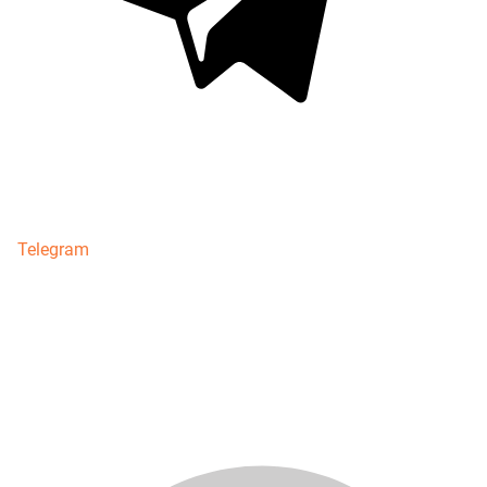
Telegram