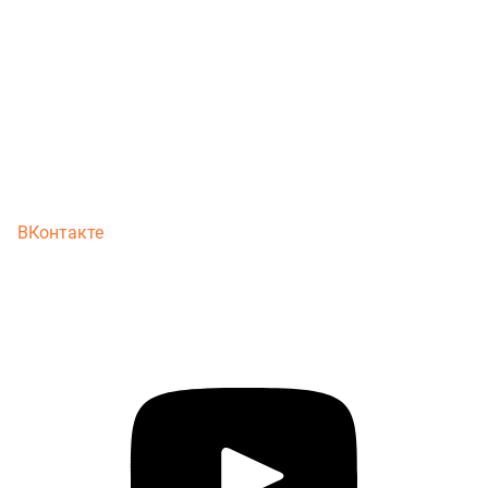
ВКонтакте