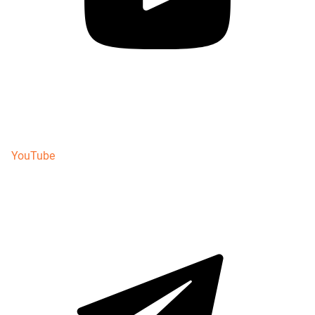
YouTube