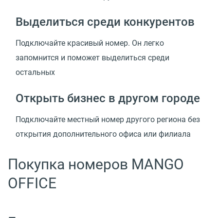
Выделиться среди конкурентов
Подключайте красивый номер. Он легко
запомнится и поможет выделиться среди
остальных
Открыть бизнес в другом городе
Подключайте местный номер другого региона без
открытия дополнительного офиса или филиала
Покупка номеров MANGO
OFFICE