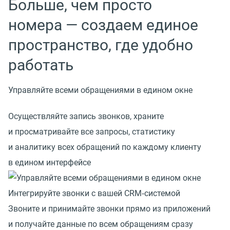
Больше, чем просто
номера — создаем единое
пространство, где удобно
работать
Управляйте всеми обращениями в едином окне
Осуществляйте запись звонков, храните
и просматривайте все запросы, статистику
и аналитику всех обращений по каждому клиенту
в едином интерфейсе
Интегрируйте звонки с вашей CRM‑системой
Звоните и принимайте звонки прямо из приложений
и получайте данные по всем обращениям сразу