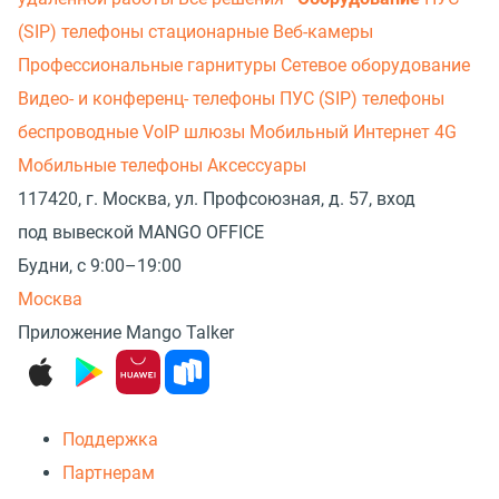
(SIP) телефоны стационарные
Веб-камеры
Профессиональные гарнитуры
Сетевое оборудование
Видео- и конференц- телефоны
ПУС (SIP) телефоны
беспроводные
VoIP шлюзы
Мобильный Интернет 4G
Мобильные телефоны
Аксессуары
117420, г. Москва, ул. Профсоюзная, д. 57, вход
под вывеской MANGO OFFICE
Будни, с 9:00–19:00
Москва
Приложение Mango Talker
Поддержка
Партнерам