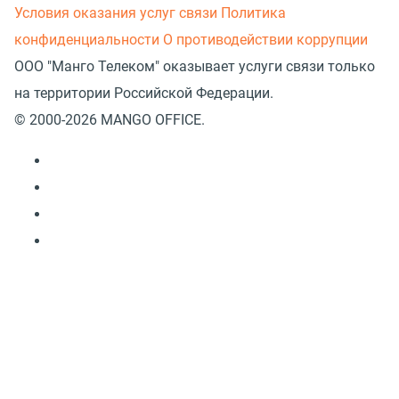
Условия оказания услуг связи
Политика
конфиденциальности
О противодействии коррупции
ООО "Манго Телеком" оказывает услуги связи только
на территории Российской Федерации.
© 2000-2026 MANGO OFFICE.