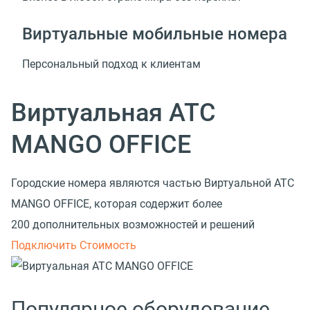
Виртуальные мобильные номера
Персональный подход к клиентам
Виртуальная АТС
MANGO OFFICE
Городские номера являются частью Виртуальной АТС
MANGO OFFICE, которая содержит более
200 дополнительных возможностей и решений
Подключить
Стоимость
Популярное оборудование