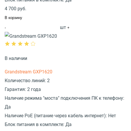
4 700
руб.
В корзину
шт
-
+
В наличии
Grandstream GXP1620
Количество линий:
2
Гарантия:
2 года
Наличие режима "моста" подключения ПК к телефону:
Да
Наличие PoE (питание через кабель интернет):
Нет
Блок питания в комплекте:
Да