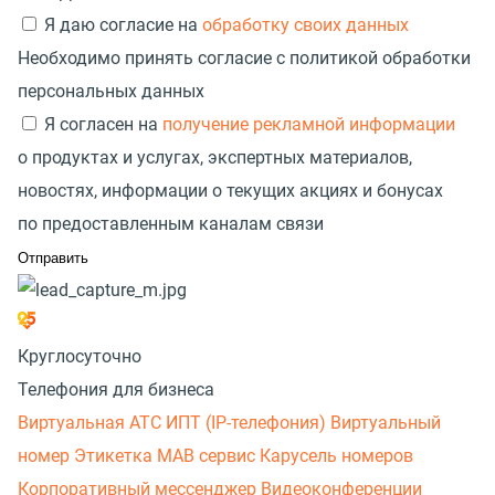
Я даю согласие на
обработку своих данных
Необходимо принять согласие с политикой обработки
персональных данных
Я согласен на
получение рекламной информации
о продуктах и услугах, экспертных материалов,
новостях, информации о текущих акциях и бонусах
по предоставленным каналам связи
Круглосуточно
Телефония для бизнеса
Виртуальная АТС
ИПТ (IP-телефония)
Виртуальный
номер
Этикетка
МАВ сервис
Карусель номеров
Корпоративный мессенджер
Видеоконференции