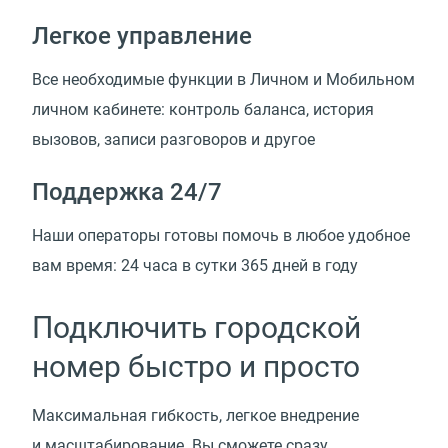
Легкое управление
Все необходимые функции в Личном и Мобильном
личном кабинете: контроль баланса, история
вызовов, записи разговоров и другое
Поддержка 24/7
Наши операторы готовы помочь в любое удобное
вам время: 24 часа в сутки 365 дней в году
Подключить городской
номер быстро и просто
Максимальная гибкость, легкое внедрение
и масштабирование. Вы сможете сразу