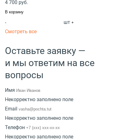
4 700
руб.
В корзину
шт
-
+
Смотреть все
Оставьте заявку —
и мы ответим на все
вопросы
Имя
Некорректно заполнено поле
Email
Некорректно заполнено поле
Телефон
Некорректно заполнено поле