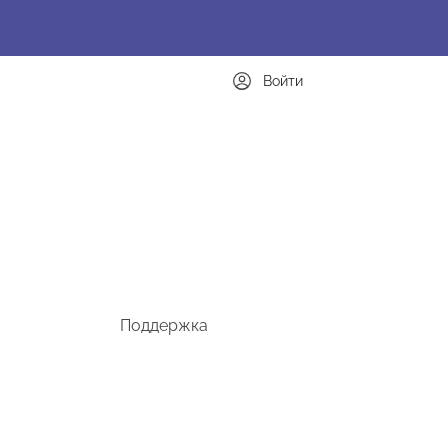
Войти
Поддержка