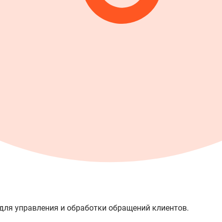
для управления и обработки обращений клиентов.