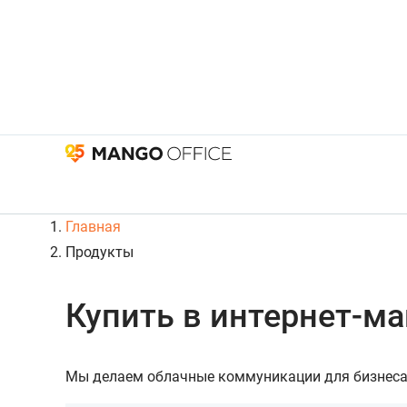
Главная
Продукты
Купить в интернет-ма
Мы делаем облачные коммуникации для бизнеса 