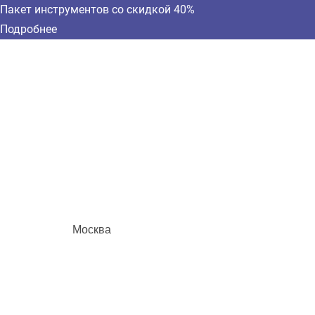
Пакет инструментов со скидкой 40%
Подробнее
Москва