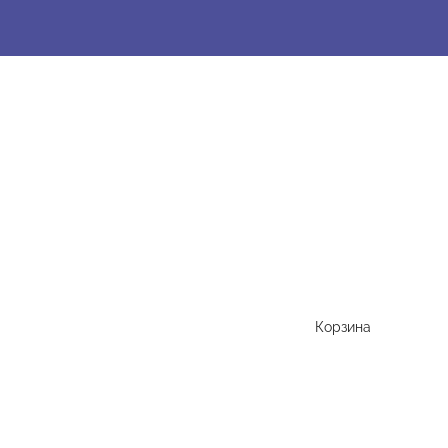
Корзина