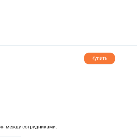
Купить
ия между сотрудниками.