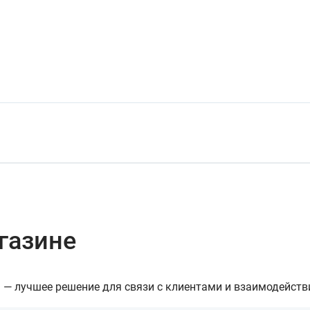
газине
— лучшее решение для связи с клиентами и взаимодейств