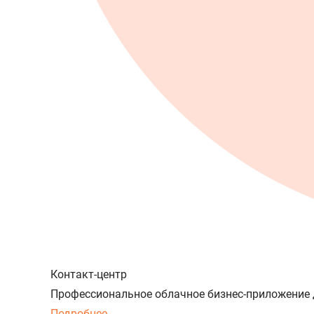
Контакт-центр
Профессиональное облачное бизнес-приложение 
Подробнее