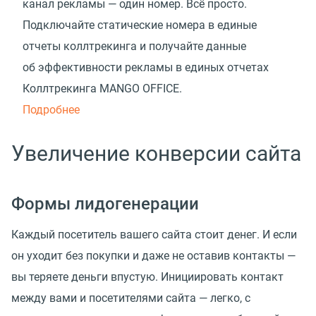
канал рекламы — один номер. Всё просто.
Подключайте статические номера в единые
отчеты коллтрекинга и получайте данные
об эффективности рекламы в единых отчетах
Коллтрекинга MANGO OFFICE.
Подробнее
Увеличение конверсии сайта
Формы лидогенерации
Каждый посетитель вашего сайта стоит денег. И если
он уходит без покупки и даже не оставив контакты —
вы теряете деньги впустую. Инициировать контакт
между вами и посетителями сайта — легко, с