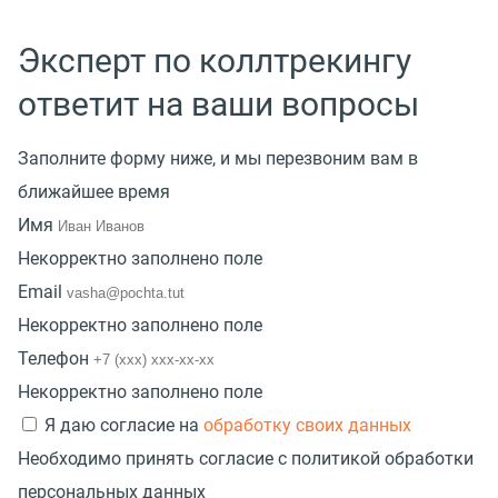
Эксперт по коллтрекингу
ответит на ваши вопросы
Заполните форму ниже, и мы перезвоним вам в
ближайшее время
Имя
Некорректно заполнено поле
Email
Некорректно заполнено поле
Телефон
Некорректно заполнено поле
Я даю согласие на
обработку своих данных
Необходимо принять согласие с политикой обработки
персональных данных