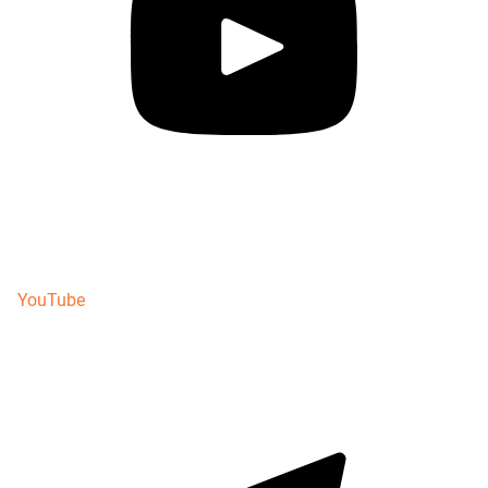
YouTube