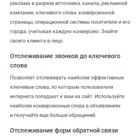
реклама в разрезе источника, канала, рекламной
кампании, ключевого слова, конверсионной
страницы, операционной системы посетителя и его
города, учитывая каждую конверсию. Знайте
своего клиента в лицо.
Отслеживание звонков до ключевого
слова
Позволяет отслеживать наиболее эффективные
ключевые слова, по которым пользователи
интернета попадают к вам на сайт. Используйте
наиболее конверсионные слова в объявлениях
и получайте еще больше обращений.
Отслеживание форм обратной связи