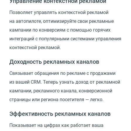
Управление контекстной рекламой
Позволяет управлять контекстной рекламой
на автопилоте, оптимизируйте свои рекламные
кампании по конверсиям с помощью горячих
интеграций с популярными системами управления
контекстной рекламой.
Доходность рекламных каналов
Связывает обращения по рекламе с продажами
из вашей CRM. Теперь узнать доход от рекламной
кампании, рекламного канала, конверсионной
страницы или региона посетителя — легко.
Эффективность рекламных каналов
Показывает на цифрах как работает ваша