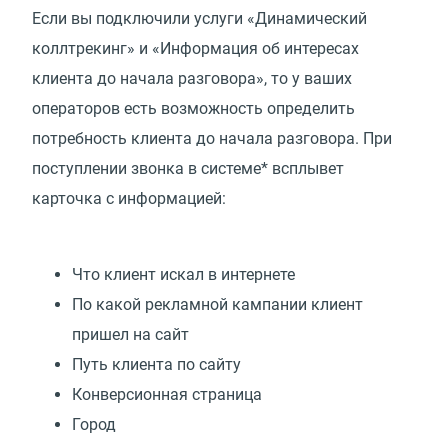
Если вы подключили услуги
«
Динамический
коллтрекинг» и «Информация об интересах
клиента до начала разговора», то у ваших
операторов есть возможность определить
потребность клиента до начала разговора. При
поступлении звонка в системе* всплывет
карточка с информацией:
Что клиент искал в интернете
По какой рекламной кампании клиент
пришел на сайт
Путь клиента по сайту
Конверсионная страница
Город