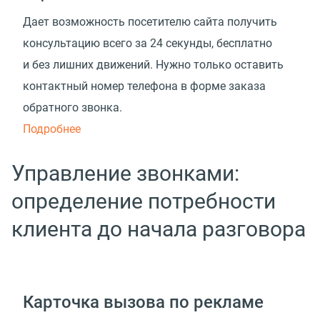
Дает возможность посетителю сайта получить
консультацию всего за 24 секунды, бесплатно
и без лишних движений. Нужно только оставить
контактный номер телефона в форме заказа
обратного звонка.
Подробнее
Управление звонками:
определение потребности
клиента до начала разговора
Карточка вызова по рекламе