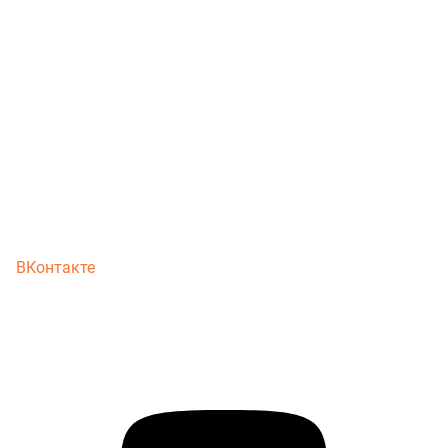
ВКонтакте