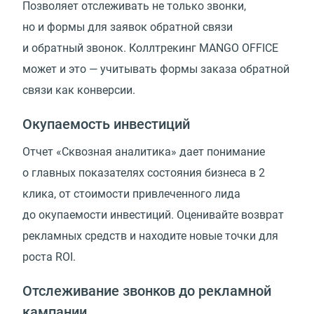
Позволяет отслеживать не только звонки,
но и формы для заявок обратной связи
и обратный звонок. Коллтрекинг MANGO OFFICE
может и это — учитывать формы заказа обратной
связи как конверсии.
Окупаемость инвестиций
Отчет
«
Сквозная аналитика» дает понимание
о главных показателях состояния бизнеса в 2
клика, от стоимости привлеченного лида
до окупаемости инвестиций. Оценивайте возврат
рекламных средств и находите новые точки для
роста ROI.
Отслеживание звонков до рекламной
кампании