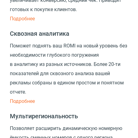
увеличивает конверсию, средний чек. Приводит
готовых к покупке клиентов.
Подробнее
Сквозная аналитика
Поможет поднять ваш ROMI на новый уровень без
необходимости глубокого погружения
в аналитику из разных источников. Более 20-ти
показателей для сквозного анализа вашей
рекламы собраны в едином простом и понятном
отчете.
Подробнее
Мультирегиональность
Позволяет расширить динамическую номерную
ёмкость сменных номеров с одного региона