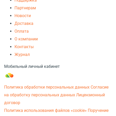
Поддержка
Партнерам
Новости
Доставка
Оплата
О компании
Контакты
Журнал
Мобильный личный кабинет
Политика обработки персональных данных
Согласие
на обработку персональных данных
Лицензионный
договор
Политика использования файлов «cookie»
Поручение