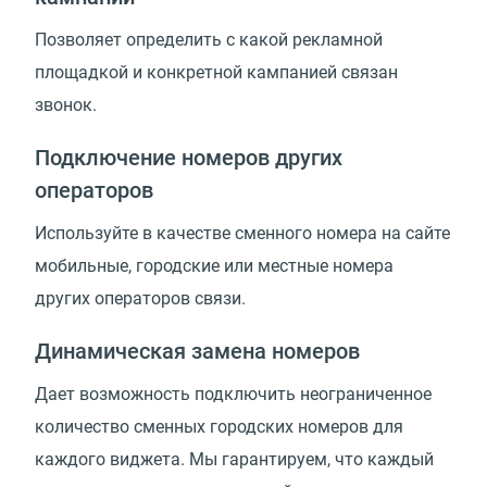
Позволяет определить с какой рекламной
площадкой и конкретной кампанией связан
звонок.
Подключение номеров других
операторов
Используйте в качестве сменного номера на сайте
мобильные, городские или местные номера
других операторов связи.
Динамическая замена номеров
Дает возможность подключить неограниченное
количество сменных городских номеров для
каждого виджета. Мы гарантируем, что каждый