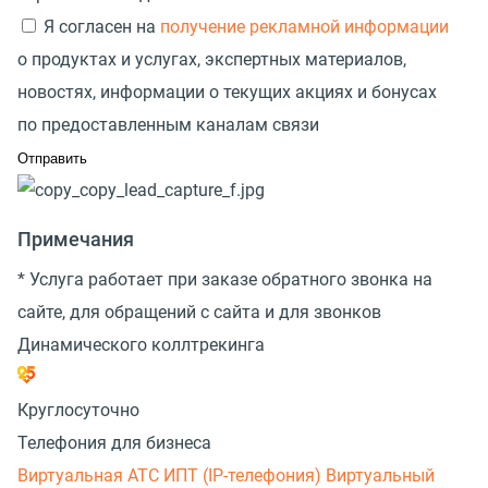
Я согласен на
получение рекламной информации
о продуктах и услугах, экспертных материалов,
новостях, информации о текущих акциях и бонусах
по предоставленным каналам связи
Примечания
* Услуга работает при заказе обратного звонка на
сайте, для обращений с сайта и для звонков
Динамического коллтрекинга
Круглосуточно
Телефония для бизнеса
Виртуальная АТС
ИПТ (IP-телефония)
Виртуальный