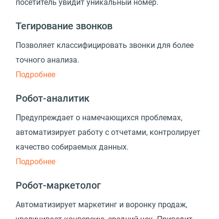
посетитель увидит уникальный номер.
Тегирование звонков
Позволяет классифицировать звонки для более
точного анализа.
Подробнее
Робот-аналитик
Предупреждает о намечающихся проблемах,
автоматизирует работу с отчетами, контролирует
качество собираемых данных.
Подробнее
Робот-маркетолог
Автоматизирует маркетинг и воронку продаж,