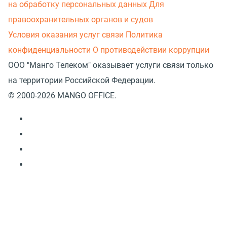
на обработку персональных данных
Для
правоохранительных органов и судов
Условия оказания услуг связи
Политика
конфиденциальности
О противодействии коррупции
ООО "Манго Телеком" оказывает услуги связи только
на территории Российской Федерации.
© 2000-2026 MANGO OFFICE.