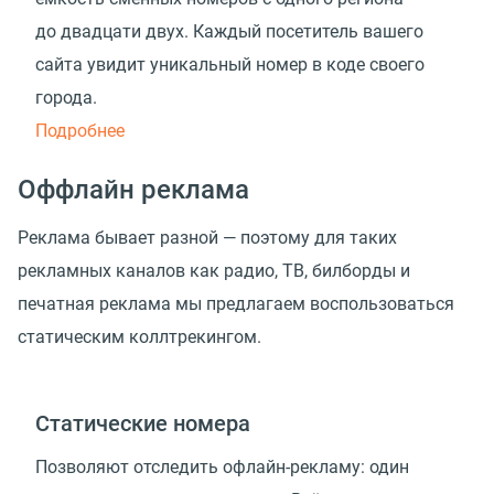
до двадцати двух. Каждый посетитель вашего
сайта увидит уникальный номер в коде своего
города.
Подробнее
Оффлайн реклама
Реклама бывает разной — поэтому для таких
рекламных каналов как радио, ТВ, билборды и
печатная реклама мы предлагаем воспользоваться
статическим коллтрекингом.
Статические номера
Позволяют отследить офлайн-рекламу: один