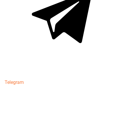
Telegram