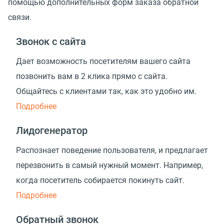
помощью дополнительных форм заказа обратной
связи.
Звонок с сайта
Дает возможность посетителям вашего сайта
позвонить вам в 2 клика прямо с сайта.
Общайтесь с клиентами так, как это удобно им.
Подробнее
Лидогенератор
Распознает поведение пользователя, и предлагает
перезвонить в самый нужный момент. Например,
когда посетитель собирается покинуть сайт.
Подробнее
Обратный звонок