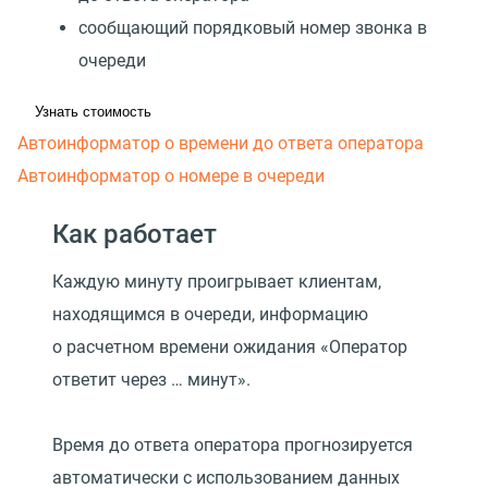
сообщающий порядковый номер звонка в
очереди
Узнать стоимость
Автоинформатор о времени до ответа оператора
Автоинформатор о номере в очереди
Как работает
Каждую минуту проигрывает клиентам,
находящимся в очереди, информацию
о расчетном времени ожидания
«
Оператор
ответит через … минут».
Время до ответа оператора прогнозируется
автоматически с использованием данных