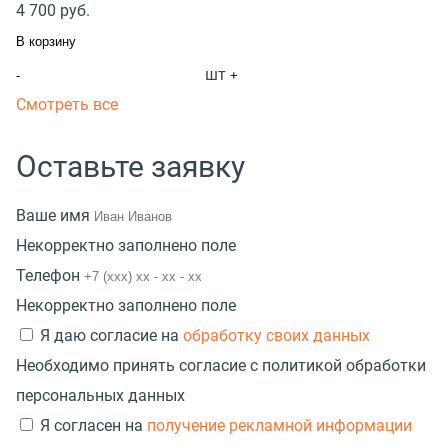
4 700
руб.
В корзину
шт
-
+
Смотреть все
Оставьте заявку
Ваше имя
Некорректно заполнено поле
Телефон
Некорректно заполнено поле
Я даю согласие на
обработку своих данных
Необходимо принять согласие с политикой обработки
персональных данных
Я согласен на
получение рекламной информации