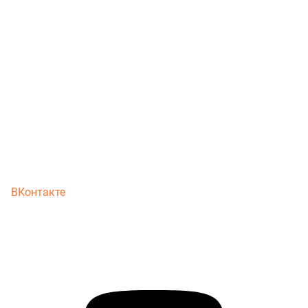
ВКонтакте