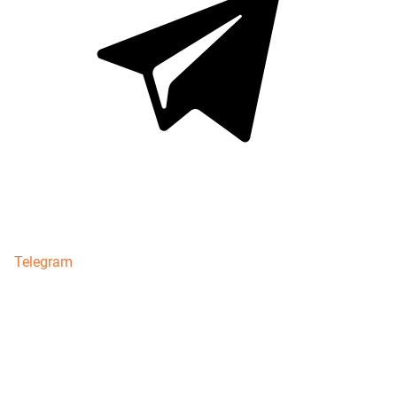
Telegram