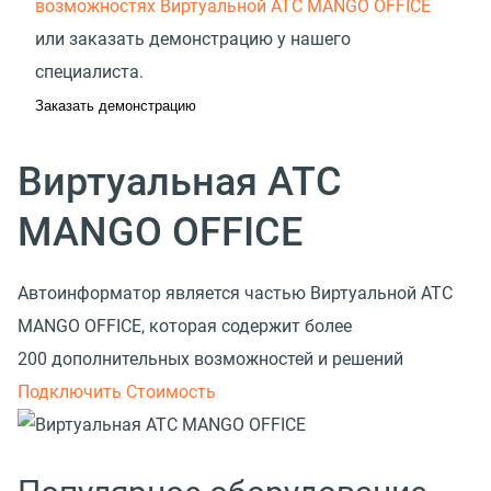
возможностях Виртуальной АТС MANGO OFFICE
или заказать демонстрацию у нашего
специалиста.
Заказать демонстрацию
Виртуальная АТС
MANGO OFFICE
Автоинформатор является частью Виртуальной АТС
MANGO OFFICE, которая содержит более
200 дополнительных возможностей и решений
Подключить
Стоимость