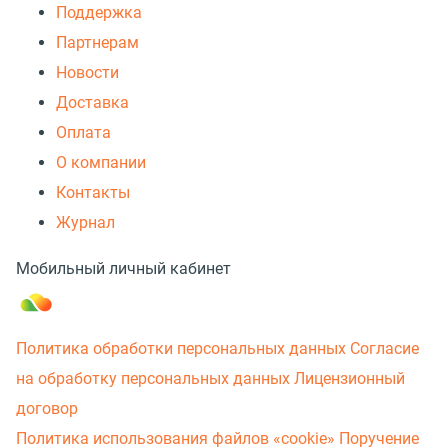
Поддержка
Партнерам
Новости
Доставка
Оплата
О компании
Контакты
Журнал
Мобильный личный кабинет
Политика обработки персональных данных
Согласие
на обработку персональных данных
Лицензионный
договор
Политика использования файлов «cookie»
Поручение