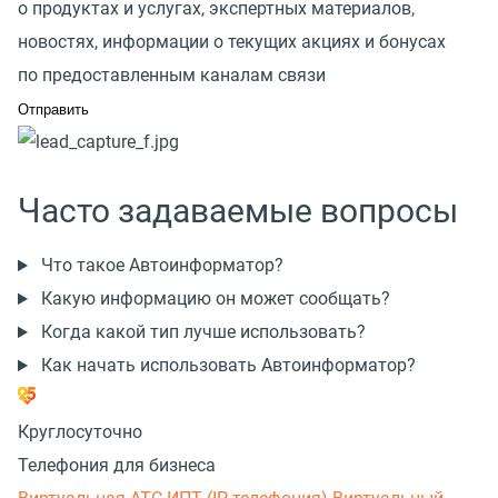
о продуктах и услугах, экспертных материалов,
новостях, информации о текущих акциях и бонусах
по предоставленным каналам связи
Часто задаваемые вопросы
Что такое Автоинформатор?
Какую информацию он может сообщать?
Когда какой тип лучше использовать?
Как начать использовать Автоинформатор?
Круглосуточно
Телефония для бизнеса