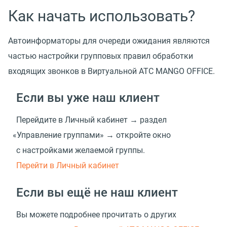
Как начать использовать?
Автоинформаторы для очереди ожидания являются
частью настройки групповых правил обработки
входящих звонков в Виртуальной АТС MANGO OFFICE.
Если вы уже наш клиент
Перейдите в Личный кабинет → раздел
«
Управление группами» → откройте окно
с настройками желаемой группы.
Перейти в Личный кабинет
Если вы ещё не наш клиент
Вы можете подробнее прочитать о других