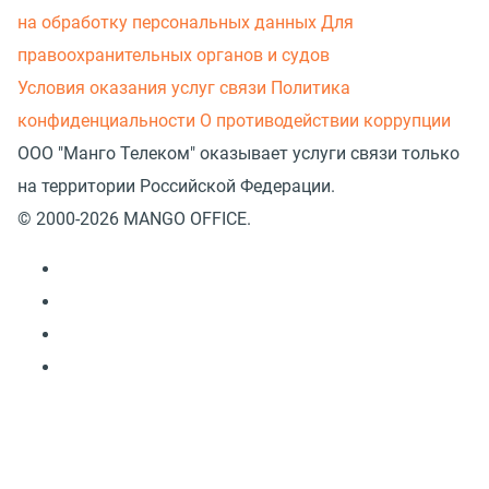
на обработку персональных данных
Для
правоохранительных органов и судов
Условия оказания услуг связи
Политика
конфиденциальности
О противодействии коррупции
ООО "Манго Телеком" оказывает услуги связи только
на территории Российской Федерации.
© 2000-2026 MANGO OFFICE.