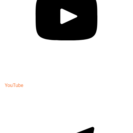
YouTube