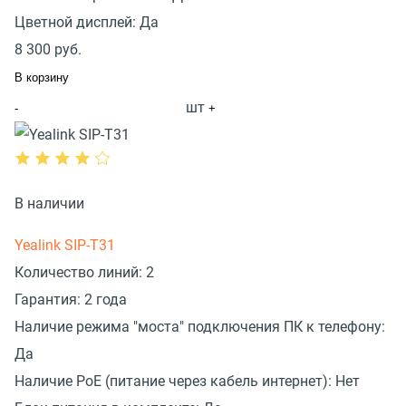
Цветной дисплей:
Да
8 300
руб.
В корзину
шт
-
+
В наличии
Yealink SIP-T31
Количество линий:
2
Гарантия:
2 года
Наличие режима "моста" подключения ПК к телефону:
Да
Наличие PoE (питание через кабель интернет):
Нет