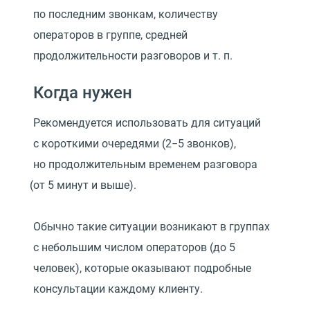
по последним звонкам, количеству
операторов в группе, средней
продолжительности разговоров
и т. п.
Когда нужен
Рекомендуется использовать для ситуаций
с короткими очередями
(
2−5 звонков),
но продолжительным временем разговора
(
от 5 минут и выше).
Обычно такие ситуации возникают в группах
с небольшим числом операторов
(
до 5
человек), которые оказывают подробные
консультации каждому клиенту.