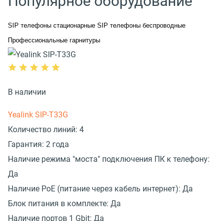
Популярное оборудование
SIP телефоны стационарные
SIP телефоны беспроводные
Профессиональные гарнитуры
В наличии
Yealink SIP-T33G
Количество линий:
4
Гарантия:
2 года
Наличие режима "моста" подключения ПК к телефону:
Да
Наличие PoE (питание через кабель интернет):
Да
Блок питания в комплекте:
Да
Наличие портов 1 Gbit:
Да