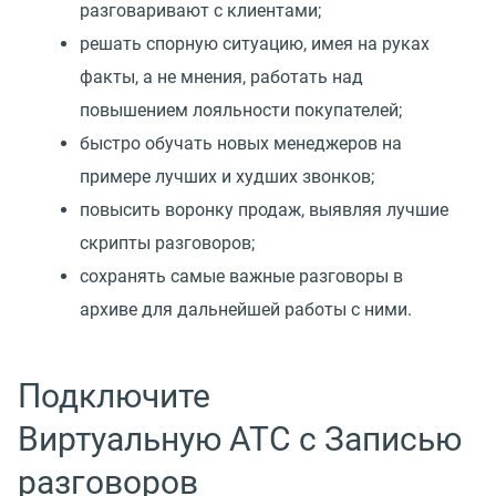
разговаривают с клиентами;
решать спорную ситуацию, имея на руках
факты, а не мнения, работать над
повышением лояльности покупателей;
быстро обучать новых менеджеров на
примере лучших и худших звонков;
повысить воронку продаж, выявляя лучшие
скрипты разговоров;
сохранять самые важные разговоры в
архиве для дальнейшей работы с ними.
Подключите
Виртуальную АТС с Записью
разговоров