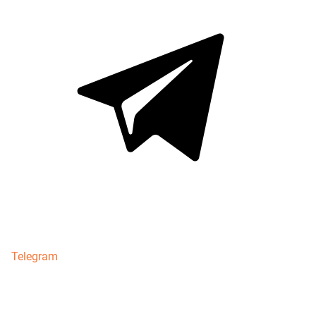
Telegram