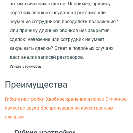
автоматических отчётов. Например, причину
коротких звонков: неудачная реклама или
неумение сотрудников преодолеть возражения?
Или причину длинных звонков без закрытия
сделок: невезение или сотрудник не умеет
закрывать сделки? Ответ в подобных случаях
даст анализ записей разговоров.
Узнать стоимость
Преимущества
Гибкие настройки
Удобное хранение и поиск
Отличное
качество звука
Воспроизведение качественным
плеером
Гибкие настройки