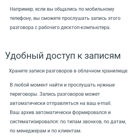
Например, если вы общались по мобильному
телефону, вы сможете прослушать запись этого
разговора с рабочего десктоп-компьютера.
Удобный доступ к записям
Храните записи разговоров в облачном хранилище.
В любой момент найти и прослушать нужные
переговоры. Запись разговоров может
автоматически отправляться на ваш e-mail.
Ваш архив автоматически формировался и
систематизировался: по типам звонков, по датам,
по менеджерам и по клиентам.