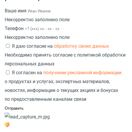
Ваше имя
Некорректно заполнено поле
Телефон
Некорректно заполнено поле
Я даю согласие на
обработку своих данных
Необходимо принять согласие с политикой обработки
персональных данных
Я согласен на
получение рекламной информации
о продуктах и услугах, экспертных материалов,
новостях, информации о текущих акциях и бонусах
по предоставленным каналам связи