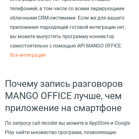
телефонией, в том числе со всеми лидирующими
облачными CRM-системами. Если же для вашего
приложения подходящей готовой интеграции нет,
вы можете выпустить программу-коннектор
самостоятельно с помощью API MANGO OFFICE.
Все интеграции
Почему запись разговоров
MANGO OFFICE лучше, чем
приложение на смартфоне
По запросу call recoder вы можете в AppStore и Google
Play найти множество программ, позволяющих