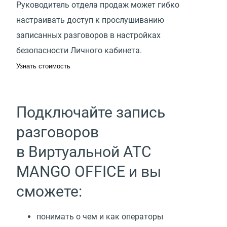
Руководитель отдела продаж может гибко
настраивать доступ к прослушиванию
записанных разговоров в настройках
безопасности Личного кабинета.
Узнать стоимость
Подключайте запись
разговоров
в Виртуальной АТС
MANGO OFFICE и вы
сможете:
понимать о чем и как операторы