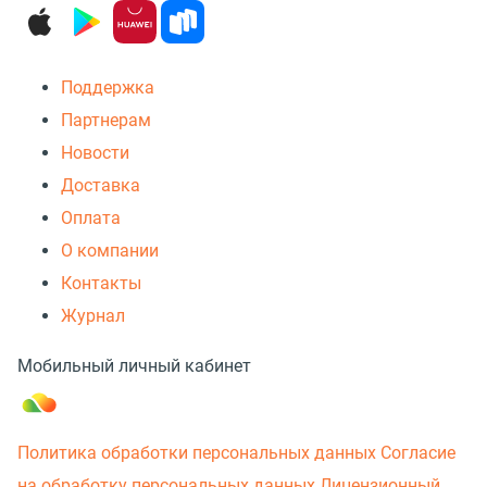
Поддержка
Партнерам
Новости
Доставка
Оплата
О компании
Контакты
Журнал
Мобильный личный кабинет
Политика обработки персональных данных
Согласие
на обработку персональных данных
Лицензионный