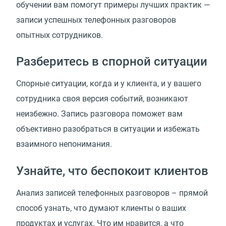
обучении вам помогут примеры лучших практик —
записи успешных телефонных разговоров
опытных сотрудников.
Разберитесь в спорной ситуации
Спорные ситуации, когда и у клиента, и у вашего
сотрудника своя версия событий, возникают
неизбежно. Запись разговора поможет вам
объективно разобраться в ситуации и избежать
взаимного непонимания.
Узнайте, что беспокоит клиентов
Анализ записей телефонных разговоров – прямой
способ узнать, что думают клиенты о ваших
продуктах и услугах. Что им нравится, а что