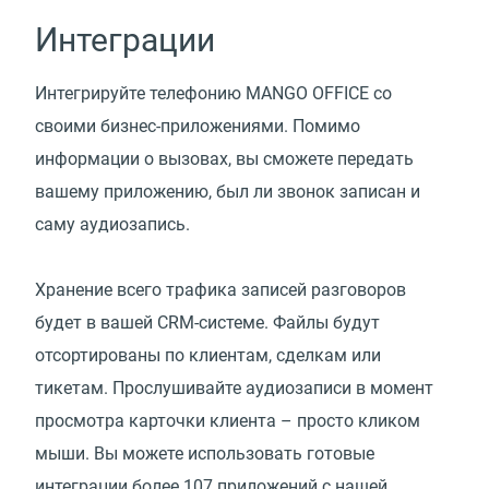
Интеграции
Интегрируйте телефонию MANGO OFFICE со
своими бизнес-приложениями. Помимо
информации о вызовах, вы сможете передать
вашему приложению, был ли звонок записан и
саму аудиозапись.
Хранение всего трафика записей разговоров
будет в вашей CRM-системе. Файлы будут
отсортированы по клиентам, сделкам или
тикетам. Прослушивайте аудиозаписи в момент
просмотра карточки клиента – просто кликом
мыши. Вы можете использовать готовые
интеграции более 107 приложений с нашей