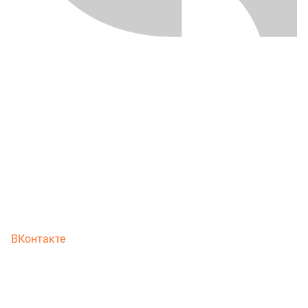
ВКонтакте