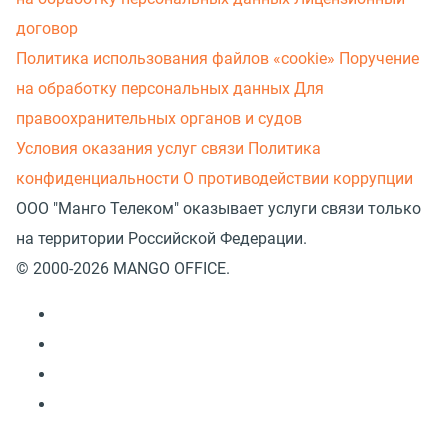
договор
Политика использования файлов «cookie»
Поручение
на обработку персональных данных
Для
правоохранительных органов и судов
Условия оказания услуг связи
Политика
конфиденциальности
О противодействии коррупции
ООО "Манго Телеком" оказывает услуги связи только
на территории Российской Федерации.
© 2000-2026 MANGO OFFICE.