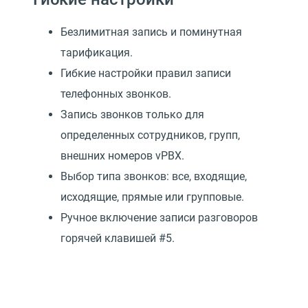
Безлимитная запись и поминутная
тарификация.
Гибкие настройки правил записи
телефонных звонков.
Запись звонков только для
определенных сотрудников, групп,
внешних номеров vPBX.
Выбор типа звонков: все, входящие,
исходящие, прямые или групповые.
Ручное включение записи разговоров
горячей клавишей #5.