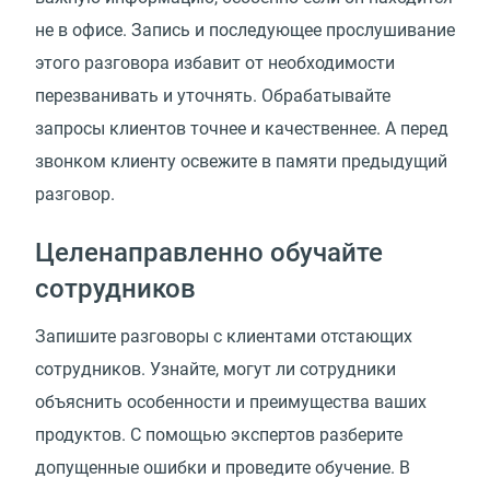
не в офисе. Запись и последующее прослушивание
этого разговора избавит от необходимости
перезванивать и уточнять. Обрабатывайте
запросы клиентов точнее и качественнее. А перед
звонком клиенту освежите в памяти предыдущий
разговор.
Целенаправленно обучайте
сотрудников
Запишите разговоры с клиентами отстающих
сотрудников. Узнайте, могут ли сотрудники
объяснить особенности и преимущества ваших
продуктов. С помощью экспертов разберите
допущенные ошибки и проведите обучение. В