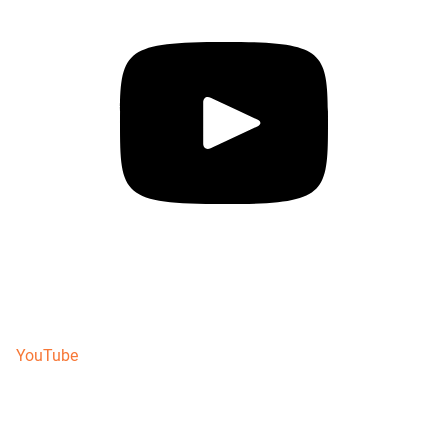
YouTube