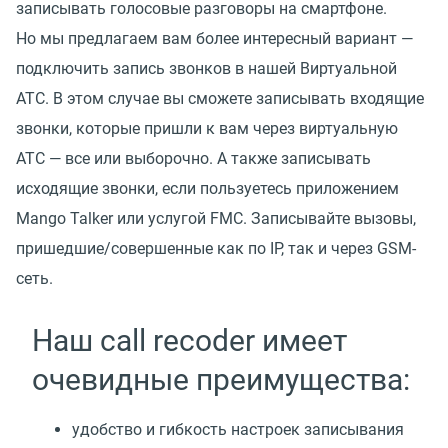
записывать голосовые разговоры на смартфоне.
Но мы предлагаем вам более интересный вариант —
подключить запись звонков в нашей Виртуальной
АТС. В этом случае вы сможете записывать входящие
звонки, которые пришли к вам через виртуальную
АТС — все или выборочно. А также записывать
исходящие звонки, если пользуетесь приложением
Mango Talker или услугой FMC. Записывайте вызовы,
пришедшие/совершенные как по IP, так и через GSM-
сеть.
Наш call recoder имеет
очевидные преимущества:
удобство и гибкость настроек записывания