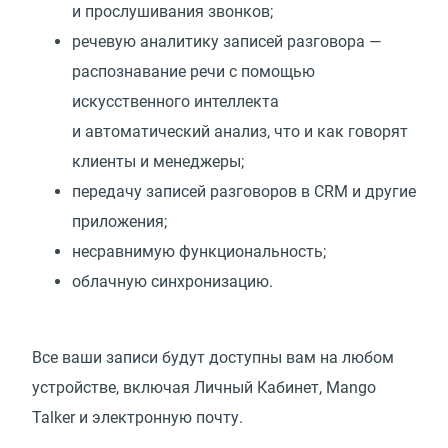
и прослушивания звонков;
речевую аналитику записей разговора —
распознавание речи с помощью
искусственного интеллекта
и автоматический анализ, что и как говорят
клиенты и менеджеры;
передачу записей разговоров в CRM и другие
приложения;
несравнимую функциональность;
облачную синхронизацию.
Все ваши записи будут доступны вам на любом
устройстве, включая Личный Кабинет, Mango
Talker и электронную почту.