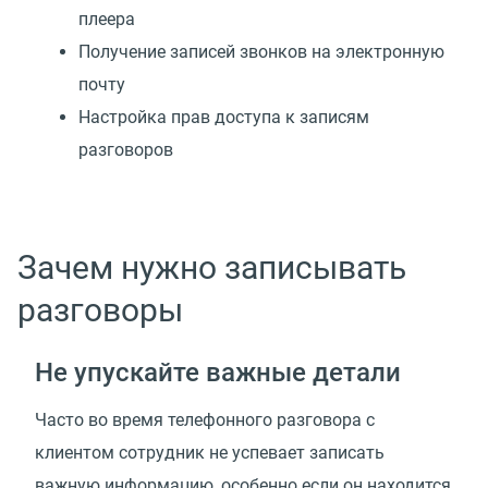
плеера
Получение записей звонков на электронную
почту
Настройка прав доступа к записям
разговоров
Зачем нужно записывать
разговоры
Не упускайте важные детали
Часто во время телефонного разговора с
клиентом сотрудник не успевает записать
важную информацию, особенно если он находится