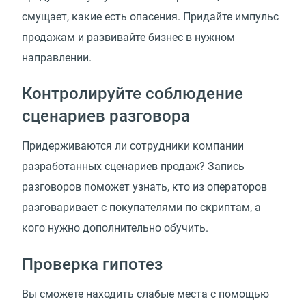
смущает, какие есть опасения. Придайте импульс
продажам и развивайте бизнес в нужном
направлении.
Контролируйте соблюдение
сценариев разговора
Придерживаются ли сотрудники компании
разработанных сценариев продаж? Запись
разговоров поможет узнать, кто из операторов
разговаривает с покупателями по скриптам, а
кого нужно дополнительно обучить.
Проверка гипотез
Вы сможете находить слабые места с помощью