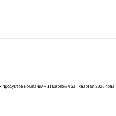
 продуктов компаниями Поволжья за I квартал 2026 года