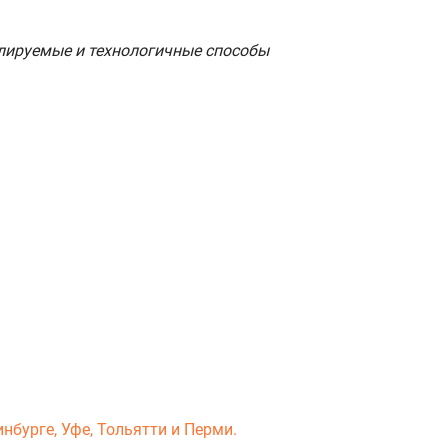
олируемые и технологичные способы
нбурге, Уфе, Тольятти и Перми.