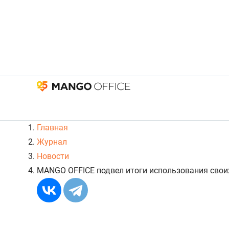
Главная
Журнал
Новости
MANGO OFFICE подвел итоги использования своих