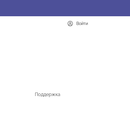
Войти
Поддержка