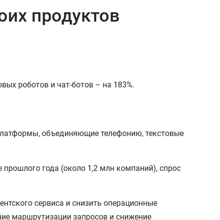
оих продуктов
овых роботов и чат-ботов – на 183%.
латформы, объединяющие телефонию, текстовые
 прошлого года (около 1,2 млн компаний), спрос
ентского сервиса и снизить операционные
ние маршрутизации запросов и снижение