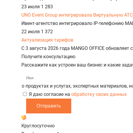
23 июля
1 283
UNO Event Group интегрировала Виртуальную АТС
Ивент-агентство интегрировало IP-телефонию MA
22 июля
1 372
Актуализация тарифов
С 3 августа 2026 года MANGO OFFICE обновляет
Получите консультацию
Расскажите как устроен ваш бизнес и какие зад
о продуктах и услугах, экспертных материалов, 
Я даю согласие на
обработку своих данных
Отправить
Круглосуточно