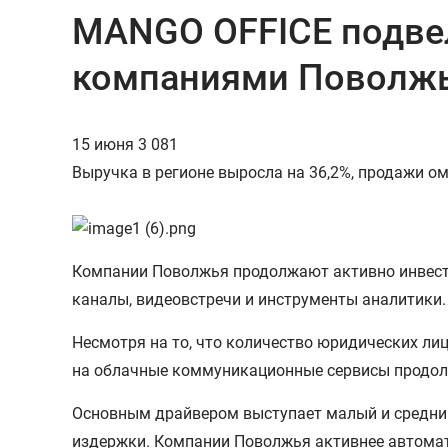
MANGO OFFICE подвел
компаниями Поволжья
15 июня
3 081
Выручка в регионе выросла на 36,2%, продажи ом
Компании Поволжья продолжают активно инвес
каналы, видеовстречи и инструменты аналитики.
Несмотря на то, что количество юридических лиц 
на облачные коммуникационные сервисы продол
Основным драйвером выступает малый и средний
издержки. Компании Поволжья активнее автомат