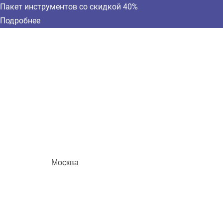
Пакет инструментов со скидкой 40%
Подробнее
Москва