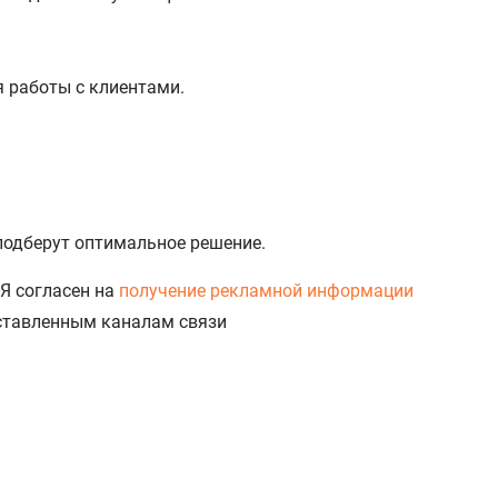
%
я работы с клиентами.
 подберут оптимальное решение.
Я согласен на
получение рекламной информации
доставленным каналам связи