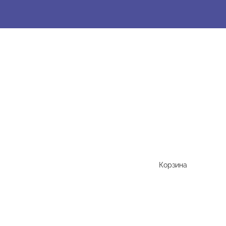
Корзина