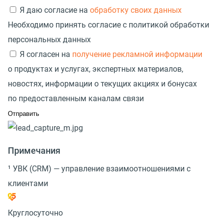
Я даю согласие на
обработку своих данных
Необходимо принять согласие с политикой обработки
персональных данных
Я согласен на
получение рекламной информации
о продуктах и услугах, экспертных материалов,
новостях, информации о текущих акциях и бонусах
по предоставленным каналам связи
Примечания
¹ УВК (CRM) — управление взаимоотношениями с
клиентами
Круглосуточно