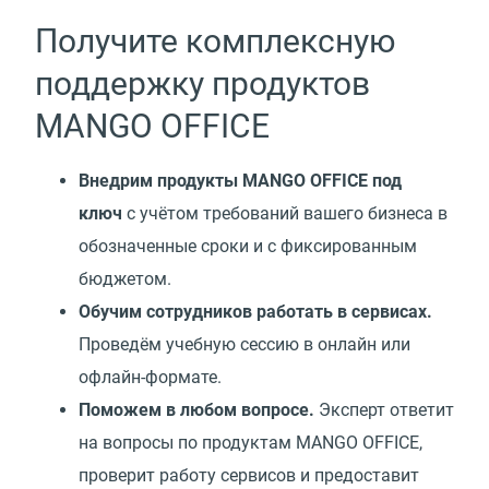
Получите комплексную
поддержку продуктов
MANGO OFFICE
Внедрим продукты MANGO OFFICE под
ключ
с учётом требований вашего бизнеса в
обозначенные сроки и с фиксированным
бюджетом.
Обучим сотрудников работать в сервисах.
Проведём учебную сессию в онлайн или
офлайн-формате.
Поможем в любом вопросе.
Эксперт ответит
на вопросы по продуктам MANGO OFFICE,
проверит работу сервисов и предоставит