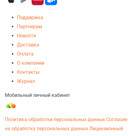
Поддержка
Партнерам
Новости
Доставка
Оплата
О компании
Контакты
Журнал
Мобильный личный кабинет
Политика обработки персональных данных
Согласие
на обработку персональных данных
Лицензионный