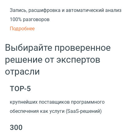
Запись, расшифровка и автоматический анализ
100% разговоров
Подробнее
Выбирайте проверенное
решение от экспертов
отрасли
TOP-5
крупнейших поставщиков программного
обеспечения как услуги (SaaS-решений)
300