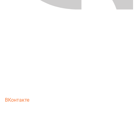
ВКонтакте