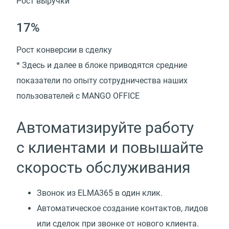
Рост выручки
17%
Рост конверсии в сделку
* Здесь и далее в блоке приводятся средние
показатели по опыту сотрудничества наших
пользователей с MANGO OFFICE
Автоматизируйте работу
с клиентами и повышайте
скорость обслуживания
Звонок из ELMA365 в один клик.
Автоматическое создание контактов, лидов
или сделок при звонке от нового клиента.