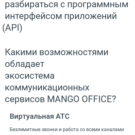
разбираться с программным
интерфейсом приложений
(
API)
Какими возможностями
обладает
экосистема
коммуникационных
сервисов MANGO OFFICE?
Виртуальная АТС
Безлимитные звонки и работа со всеми каналами