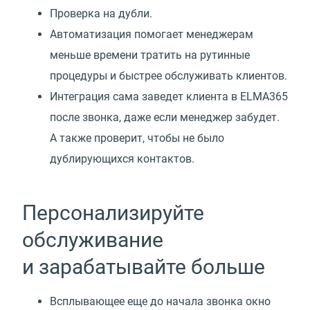
Проверка на дубли.
Автоматизация помогает менеджерам
меньше времени тратить на рутинные
процедуры и быстрее обслуживать клиентов.
Интеграция сама заведет клиента в ELMA365
после звонка, даже если менеджер забудет.
А также проверит, чтобы не было
дублирующихся контактов.
Персонализируйте
обслуживание
и зарабатывайте больше
Всплывающее еще до начала звонка окно