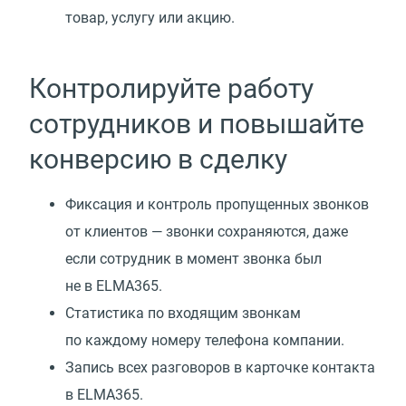
товар, услугу или акцию.
Контролируйте работу
сотрудников и повышайте
конверсию в сделку
Фиксация и контроль пропущенных звонков
от клиентов — звонки сохраняются, даже
если сотрудник в момент звонка был
не в ELMA365.
Статистика по входящим звонкам
по каждому номеру телефона компании.
Запись всех разговоров в карточке контакта
в ELMA365.