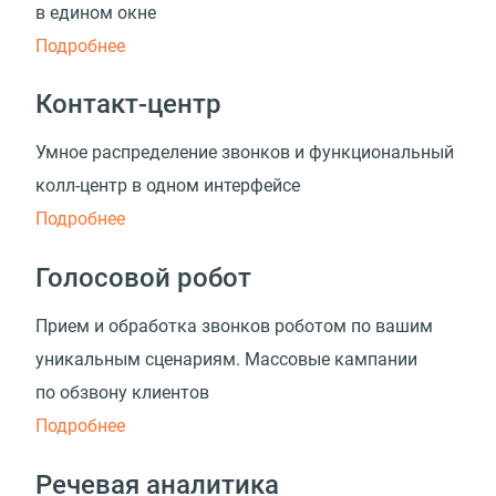
в едином окне
Подробнее
Контакт-центр
Умное распределение звонков и функциональный
колл-центр в одном интерфейсе
Подробнее
Голосовой робот
Прием и обработка звонков роботом по вашим
уникальным сценариям. Массовые кампании
по обзвону клиентов
Подробнее
Речевая аналитика