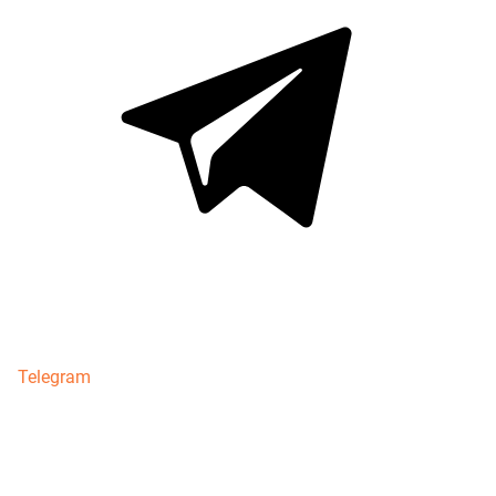
Telegram