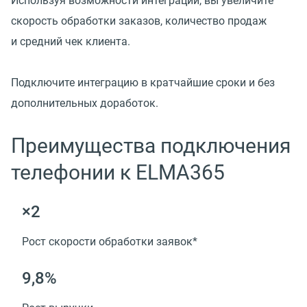
Используя возможности интеграции, вы увеличите
скорость обработки заказов, количество продаж
и средний чек клиента.
Подключите интеграцию в кратчайшие сроки и без
дополнительных доработок.
Преимущества подключения
телефонии к ELMA365
×2
Рост скорости обработки заявок*
9,8%