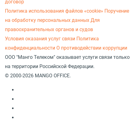
договор
Политика использования файлов «cookie»
Поручение
на обработку персональных данных
Для
правоохранительных органов и судов
Условия оказания услуг связи
Политика
конфиденциальности
О противодействии коррупции
ООО "Манго Телеком" оказывает услуги связи только
на территории Российской Федерации.
© 2000-2026 MANGO OFFICE.