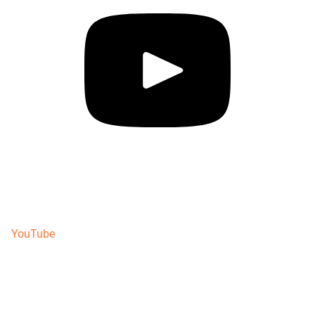
YouTube