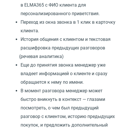
в ELMA365 с ФИО клиента для
персонализированного приветствия.
Переход из окна звонка в 1 клик в карточку
клиента.
История общения с клиентом и текстовая
расшифровка предыдущих разговоров
(
речевая аналитика)
Еще до принятия звонка менеджер уже
владеет информацией о клиенте и сразу
обращается к нему по имени.
В момент разговора менеджер может
быстро вникнуть в контекст — глазами
посмотреть, о чем был предыдущий
разговор с клиентом, историю предыдущих
покупок, и предложить дополнительный