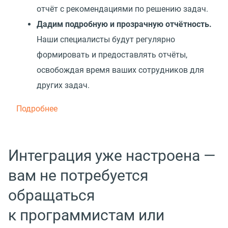
отчёт с рекомендациями по решению задач.
Дадим подробную и прозрачную отчётность.
Наши специалисты будут регулярно
формировать и предоставлять отчёты,
освобождая время ваших сотрудников для
других задач.
Подробнее
Интеграция уже настроена —
вам не потребуется
обращаться
к программистам или