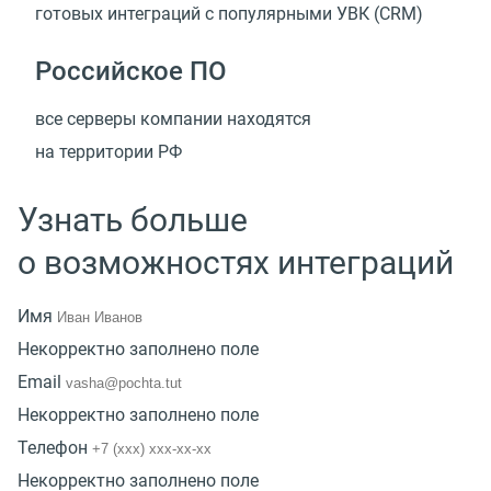
готовых интеграций с популярными УВК
(
CRM)
Российское ПО
все серверы компании находятся
на территории РФ
Узнать больше
о возможностях интеграций
Имя
Некорректно заполнено поле
Email
Некорректно заполнено поле
Телефон
Некорректно заполнено поле