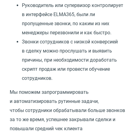
Руководитель или супервизор контролирует
в интерфейсе ELMA365, были ли
пропущенные звонки, по каким из них
менеджеры перезвонили и как быстро.
Звонки сотрудников с низкой конверсией
в сделку можно прослушать и выявить
причины, при необходимости доработать
скрипт продаж или провести обучение
сотрудников.
Мы поможем запрограммировать
и автоматизировать рутинные задачи,
чтобы сотрудники обрабатывали больше звонков
за то же время, успешнее закрывали сделки и
повышали средний чек клиента