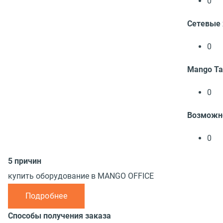
0
Сетевые 
0
Mango Ta
0
Возможн
0
5 причин
купить оборудование в MANGO OFFICE
Подробнее
Способы получения заказа