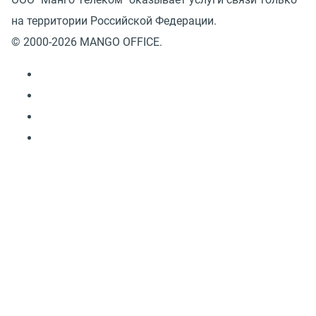
на территории Российской Федерации.
© 2000-2026 MANGO OFFICE.