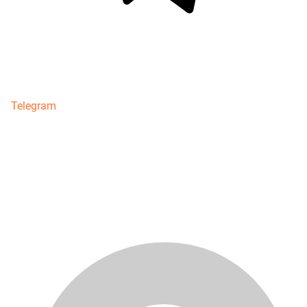
Telegram