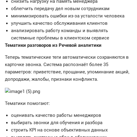
снизить нагрузку на память менеджера
облегчить передачу дел новым сотрудникам
минимизировать ошибки из-за усталости человека
улучшить качество обслуживания клиентов
анализировать работу команды и выявлять
системные проблемы в клиентском сервисе
Тематики разговоров из Речевой аналитики
Теперь тематические теги автоматически сохраняются в
карточке звонка. Система распознаёт более 35
параметров: приветствие, прощание, упоминание акций,
допродажи, жалобы, признаки конфликта.
Тематики помогают:
оценивать качество работы менеджеров
выбирать звонки для обучения и разбора
строить KPI на основе объективных данных