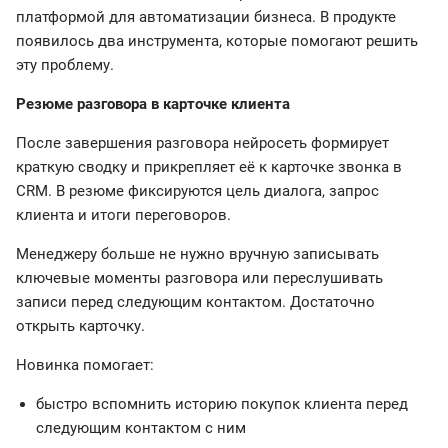
платформой для автоматизации бизнеса. В продукте
появилось два инструмента, которые помогают решить
эту проблему.
Резюме разговора в карточке клиента
После завершения разговора нейросеть формирует
краткую сводку и прикрепляет её к карточке звонка в
CRM. В резюме фиксируются цель диалога, запрос
клиента и итоги переговоров.
Менеджеру больше не нужно вручную записывать
ключевые моменты разговора или переслушивать
записи перед следующим контактом. Достаточно
открыть карточку.
Новинка помогает:
быстро вспомнить историю покупок клиента перед
следующим контактом с ним