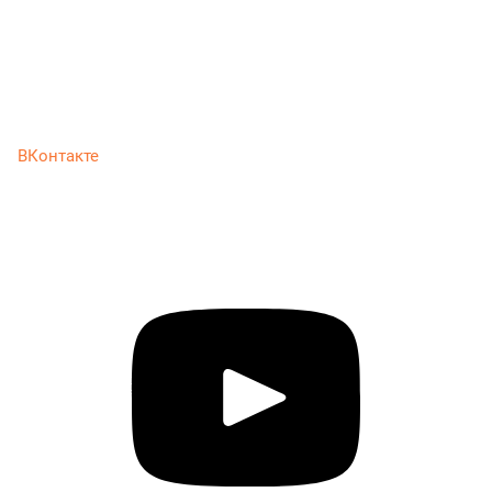
ВКонтакте