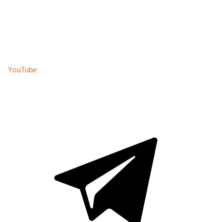
YouTube