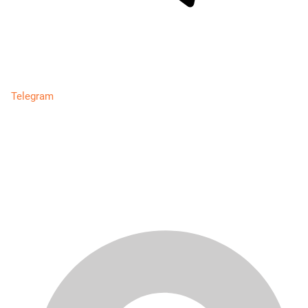
Telegram