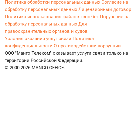
Политика обработки персональных данных
Согласие на
обработку персональных данных
Лицензионный договор
Политика использования файлов «cookie»
Поручение на
обработку персональных данных
Для
правоохранительных органов и судов
Условия оказания услуг связи
Политика
конфиденциальности
О противодействии коррупции
ООО "Манго Телеком" оказывает услуги связи только на
территории Российской Федерации.
© 2000-2026 MANGO OFFICE.