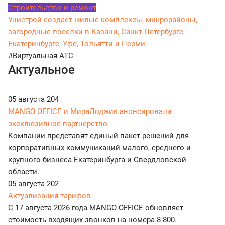
Строительство и ремонт
Унистрой создает жилые комплексы, микрорайоны,
загородные поселки в Казани, Санкт-Петербурге,
Екатеринбурге, Уфе, Тольятти и Перми.
#Виртуальная АТС
Актуальное
05 августа
204
MANGO OFFICE и МираЛоджик анонсировали
эксклюзивное партнерство
Компании представят единый пакет решений для
корпоративных коммуникаций малого, среднего и
крупного бизнеса Екатеринбурга и Свердловской
области.
05 августа
202
Актуализация тарифов
С 17 августа 2026 года MANGO OFFICE обновляет
стоимость входящих звонков на номера 8-800.