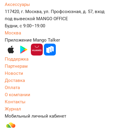
Аксессуары
117420, г. Москва, ул. Профсоюзная, д. 57, вход
под вывеской MANGO OFFICE
Будни, с 9:00–19:00
Москва
Приложение Mango Talker
Поддержка
Партнерам
Новости
Доставка
Оплата
О компании
Контакты
Журнал
Мобильный личный кабинет