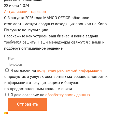
22 июля
1 374
Актуализация тарифов
С 3 августа 2026 года MANGO OFFICE обновляет
стоимость международных исходящих звонков на Кипр.
Получите консультацию
Расскажите как устроен ваш бизнес и какие задачи
требуется решить. Наши менеджеры свяжутся с вами и
подберут оптимальное решение.
Я согласен на
получение рекламной информации
о продуктах и услугах, экспертных материалов, новостях,
информации о текущих акциях и бонусах
по предоставленным каналам связи
Я даю согласие на
обработку своих данных
Отправить